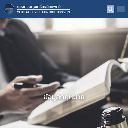
กองควบคุมเครื่องมือแพทย์
MEDICAL DEVICE CONTROL DIVISION
ข้อมูลกฎหมาย