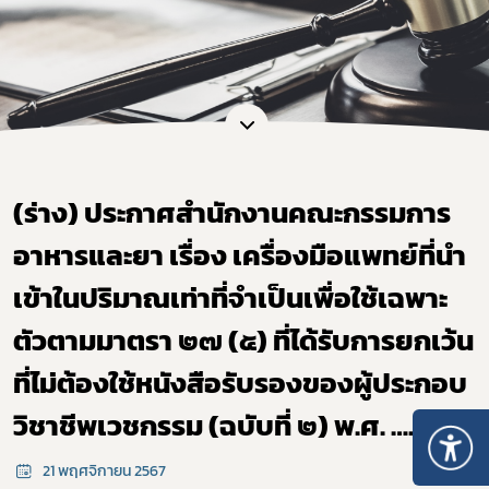
(ร่าง) ประกาศสำนักงานคณะกรรมการ
อาหารและยา เรื่อง เครื่องมือแพทย์ที่นำ
เข้าในปริมาณเท่าที่จำเป็นเพื่อใช้เฉพาะ
ตัวตามมาตรา ๒๗ (๕) ที่ได้รับการยกเว้น
ที่ไม่ต้องใช้หนังสือรับรองของผู้ประกอบ
วิชาชีพเวชกรรม (ฉบับที่ ๒) พ.ศ. ….
21 พฤศจิกายน 2567