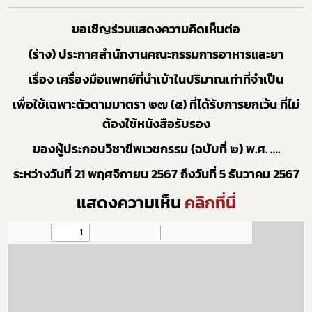
ขอเชิญร่วมแสดงความคิดเห็นต่อ
(ร่าง) ประกาศสำนักงานคณะกรรมการอาหารและยา
เรื่อง เครื่องมือแพทย์ที่นำเข้าในปริมาณเท่าที่จำเป็น
เพื่อใช้เฉพาะตัวตามมาตรา ๒๗ (๕) ที่ได้รับการยกเว้น ที่ไม่
ต้องใช้หนังสือรับรอง
ของผู้ประกอบวิชาชีพเวชกรรม (ฉบับที่ ๒) พ.ศ. ….
ระหว่างวันที่ 21 พฤศจิกายน 2567 ถึงวันที่ 5 ธันวาคม 2567
แสดงความเห็น
คลิกที่นี่