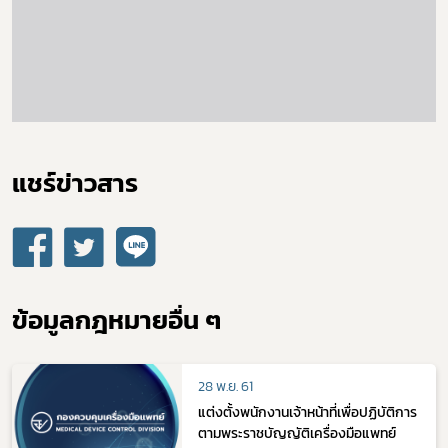
แชร์ข่าวสาร​
ข้อมูลกฎหมายอื่น ๆ
28 พ.ย. 61
แต่งตั้งพนักงานเจ้าหน้าที่เพื่อปฏิบัติการ
ตามพระราชบัญญัติเครื่องมือแพทย์