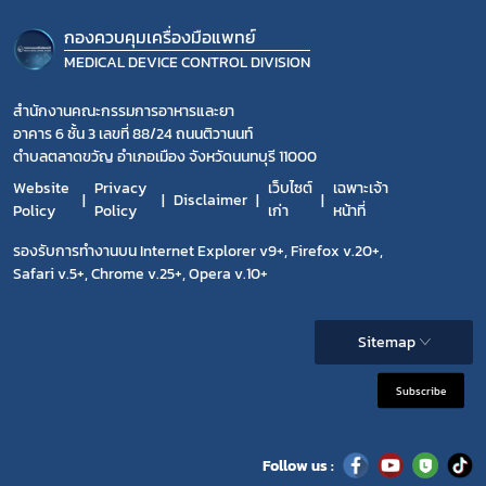
กองควบคุมเครื่องมือแพทย์
MEDICAL DEVICE CONTROL DIVISION
สำนักงานคณะกรรมการอาหารและยา
อาคาร 6 ชั้น 3 เลขที่ 88/24 ถนนติวานนท์
ตำบลตลาดขวัญ อำเภอเมือง จังหวัดนนทบุรี 11000
Website
Privacy
เว็บไซต์
เฉพาะเจ้า
Disclaimer
Policy
Policy
เก่า
หน้าที่
รองรับการทำงานบน Internet Explorer v9+, Firefox v.20+,
Safari v.5+, Chrome v.25+, Opera v.10+
Sitemap
Subscribe
Follow us :