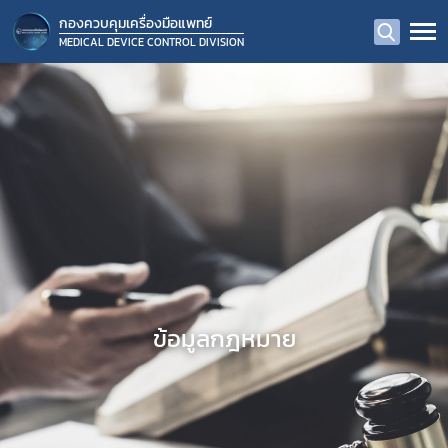
กองควบคุมเครื่องมือแพทย์
MEDICAL DEVICE CONTROL DIVISION
ข้อมูลกฎหมาย