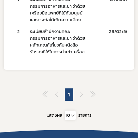
กรรมการอาหารและยา ว่าด้วย
เครื่องมือแพทย์ที่ใช้กับมนุษย์
และอาจก่อให้เกิดความเสี่ยง
2
ระเบียบสำนักงานคณะ
28/02/50
ข่าวประชาสัมพันธ์ทั่วไป
กรรมการอาหารและยา ว่าด้วย
หลักเกณฑ์เกี่ยวกับหนังสือ
รับรองที่ใช้ในการนำเข้าเครื่อง
1
แสดงผล
10
รายการ