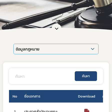
ข้อมูลกฎหมาย
ค้นหา
No
ชื่อเอกสาร
Download
สถานะ
1
ประกาศสำนักงานคณะ