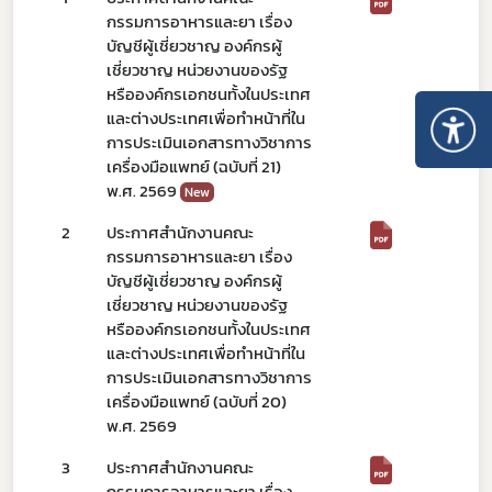
กรรมการอาหารและยา เรื่อง
บัญชีผู้เชี่ยวชาญ องค์กรผู้
เชี่ยวชาญ หน่วยงานของรัฐ
หรือองค์กรเอกชนทั้งในประเทศ
และต่างประเทศเพื่อทำหน้าที่ใน
การประเมินเอกสารทางวิชาการ
เครื่องมือแพทย์ (ฉบับที่ 21)
พ.ศ. 2569
New
2
ประกาศสำนักงานคณะ
กรรมการอาหารและยา เรื่อง
บัญชีผู้เชี่ยวชาญ องค์กรผู้
เชี่ยวชาญ หน่วยงานของรัฐ
หรือองค์กรเอกชนทั้งในประเทศ
และต่างประเทศเพื่อทำหน้าที่ใน
การประเมินเอกสารทางวิชาการ
เครื่องมือแพทย์ (ฉบับที่ 20)
พ.ศ. 2569
3
ประกาศสำนักงานคณะ