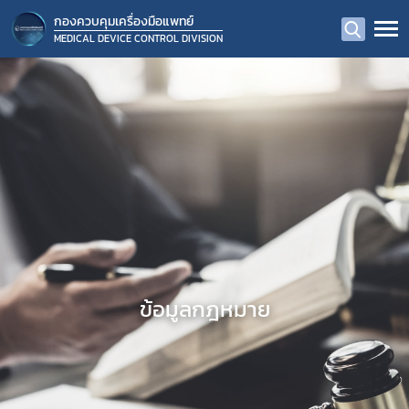
กองควบคุมเครื่องมือแพทย์
MEDICAL DEVICE CONTROL DIVISION
ข้อมูลกฎหมาย