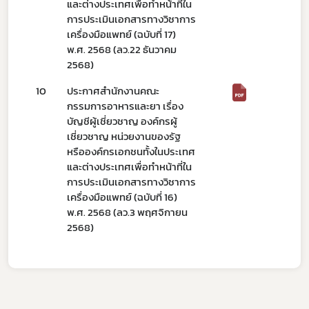
และต่างประเทศเพื่อทำหน้าที่ใน
การประเมินเอกสารทางวิชาการ
เครื่องมือแพทย์ (ฉบับที่ 17)
พ.ศ. 2568 (ลว.22 ธันวาคม
2568)
10
ประกาศสำนักงานคณะ
กรรมการอาหารและยา เรื่อง
บัญชีผู้เชี่ยวชาญ องค์กรผู้
เชี่ยวชาญ หน่วยงานของรัฐ
หรือองค์กรเอกชนทั้งในประเทศ
และต่างประเทศเพื่อทำหน้าที่ใน
การประเมินเอกสารทางวิชาการ
เครื่องมือแพทย์ (ฉบับที่ 16)
พ.ศ. 2568 (ลว.3 พฤศจิกายน
2568)