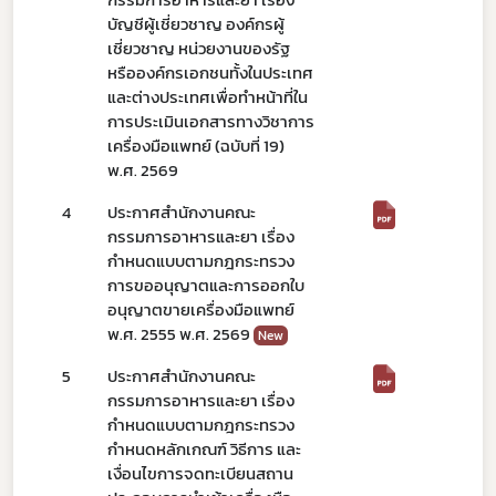
กรรมการอาหารและยา เรื่อง
บัญชีผู้เชี่ยวชาญ องค์กรผู้
เชี่ยวชาญ หน่วยงานของรัฐ
หรือองค์กรเอกชนทั้งในประเทศ
และต่างประเทศเพื่อทำหน้าที่ใน
การประเมินเอกสารทางวิชาการ
เครื่องมือแพทย์ (ฉบับที่ 19)
พ.ศ. 2569
4
ประกาศสำนักงานคณะ
กรรมการอาหารและยา เรื่อง
กำหนดแบบตามกฎกระทรวง
การขออนุญาตและการออกใบ
อนุญาตขายเครื่องมือแพทย์
พ.ศ. 2555 พ.ศ. 2569
New
5
ประกาศสำนักงานคณะ
กรรมการอาหารและยา เรื่อง
กำหนดแบบตามกฎกระทรวง
กำหนดหลักเกณฑ์ วิธีการ และ
เงื่อนไขการจดทะเบียนสถาน