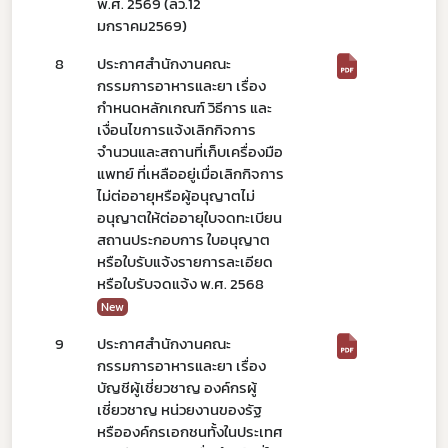
พ.ศ. 2569 (ลว.12
มกราคม2569)
8
ประกาศสำนักงานคณะ
กรรมการอาหารและยา เรื่อง
กำหนดหลักเกณฑ์ วิธีการ และ
เงื่อนไขการแจ้งเลิกกิจการ
จำนวนและสถานที่เก็บเครื่องมือ
แพทย์ ที่เหลืออยู่เมื่อเลิกกิจการ
ไม่ต่ออายุหรือผู้อนุญาตไม่
อนุญาตให้ต่ออายุใบจดทะเบียน
สถานประกอบการ ใบอนุญาต
หรือใบรับแจ้งรายการละเอียด
หรือใบรับจดแจ้ง พ.ศ. 2568
New
9
ประกาศสำนักงานคณะ
กรรมการอาหารและยา เรื่อง
บัญชีผู้เชี่ยวชาญ องค์กรผู้
เชี่ยวชาญ หน่วยงานของรัฐ
หรือองค์กรเอกชนทั้งในประเทศ