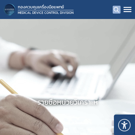
กองควบคุมเครื่องมือแพทย์
MEDICAL DEVICE CONTROL DIVISION
รายชื่อหน่วยวิเคราะห์