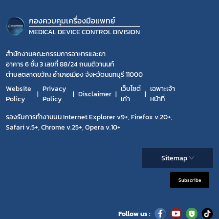
กองควบคุมเครื่องมือแพทย์
MEDICAL DEVICE CONTROL DIVISION
สำนักงานคณะกรรมการอาหารและยา
อาคาร 6 ชั้น 3 เลขที่ 88/24 ถนนติวานนท์
ตำบลตลาดขวัญ อำเภอเมือง จังหวัดนนทบุรี 11000
Website
Privacy
เว็บไซต์
เฉพาะเจ้า
Disclaimer
Policy
Policy
เก่า
หน้าที่
รองรับการทำงานบน Internet Explorer v9+, Firefox v.20+,
Safari v.5+, Chrome v.25+, Opera v.10+
Sitemap
Subscribe
Follow us :