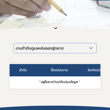
Subscribe
งานกำกับดูแลหลังออกสู่ตลาด
เลือกหัวข้อที่ท่านต้องการ Subscribe
ลำดับ
ชื่อหน่วยงาน
ลิงก์หน่วยงาน
" อยู่ในระหว่างปรับปรุงข้อมูล "
ข่าวประชาสัมพันธ์ทั่วไป