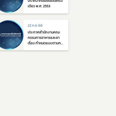
ปราศจากเชื้อชนิดใช้ครั้ง
เดียว พ.ศ. 2553
22 ก.ค. 68
ประกาศสำนักงานคณะ
กรรมการอาหารและยา
เรื่อง กำหนดแบบตามกฎ
กระทรวงการแจ้งรายการ
ละเอียดและการออกใบรับ
แจ้งรายการละเอียดผลิต
หรือนำเข้าเครื่องมือ
แพทย์ (ฉบับที่ 3) พ.ศ.
2568 ลงวันที่ 20
มิถุนายน 2568