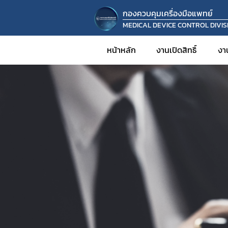
กองควบคุมเครื่องมือแพทย์
MEDICAL DEVICE CONTROL DIVIS
หน้าหลัก
งานเปิดสิทธิ์
งา