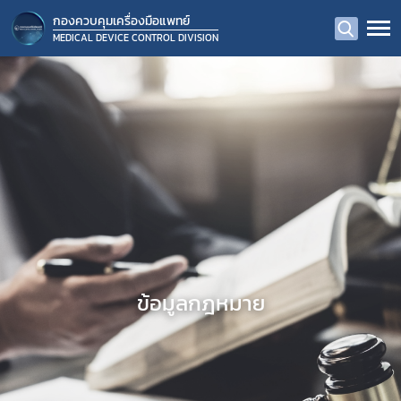
กองควบคุมเครื่องมือแพทย์
MEDICAL DEVICE CONTROL DIVISION
ข้อมูลกฎหมาย