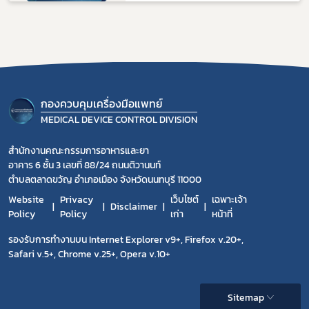
กองควบคุมเครื่องมือแพทย์
MEDICAL DEVICE CONTROL DIVISION
สำนักงานคณะกรรมการอาหารและยา
อาคาร 6 ชั้น 3 เลขที่ 88/24 ถนนติวานนท์
ตำบลตลาดขวัญ อำเภอเมือง จังหวัดนนทบุรี 11000
Website
Privacy
เว็บไซต์
เฉพาะเจ้า
Disclaimer
Policy
Policy
เก่า
หน้าที่
รองรับการทำงานบน Internet Explorer v9+, Firefox v.20+,
Safari v.5+, Chrome v.25+, Opera v.10+
Sitemap