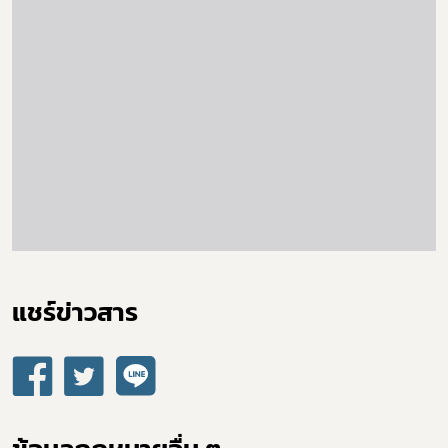
Subscribe
เลือกหัวข้อที่ท่านต้องการ Subscribe
ข่าวประชาสัมพันธ์ทั่วไป
แชร์ข่าวสาร​