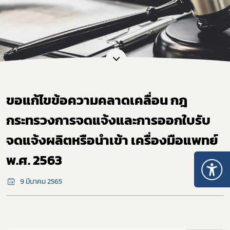
​ขอแก้ไขข้อความคลาดเคลื่อน กฎ
กระทรวงการจดแจ้งและการออกใบรับ
จดแจ้งผลิตหรือนำเข้า เครื่องมือแพทย์
พ.ศ. 2563
9 มีนาคม 2565