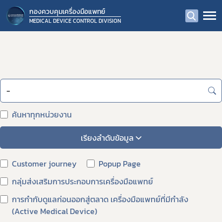
กองควบคุมเครื่องมือแพทย์
MEDICAL DEVICE CONTROL DIVISION
ค้นหาทุกหน่วยงาน
เรียงลำดับข้อมูล
Customer journey
Popup Page
กลุ่มส่งเสริมการประกอบการเครื่องมือแพทย์
การกำกับดูแลก่อนออกสู่ตลาด เครื่องมือแพทย์ที่มีกำลัง
(Active Medical Device)