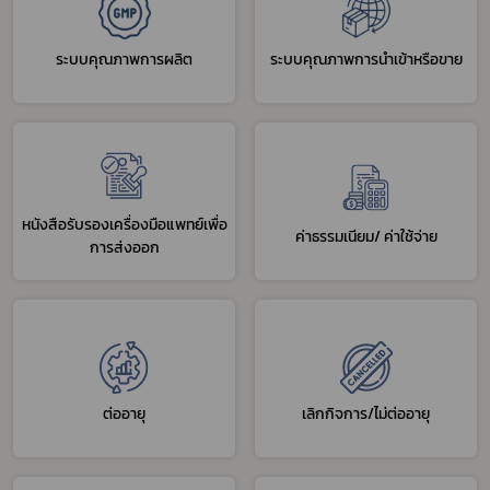
ระบบคุณภาพการผลิต
ระบบคุณภาพการนำเข้าหรือขาย
หนังสือรับรองเครื่องมือแพทย์เพื่อ
ค่าธรรมเนียม/ ค่าใช้จ่าย
การส่งออก
ต่ออายุ
เลิกกิจการ/ไม่ต่ออายุ