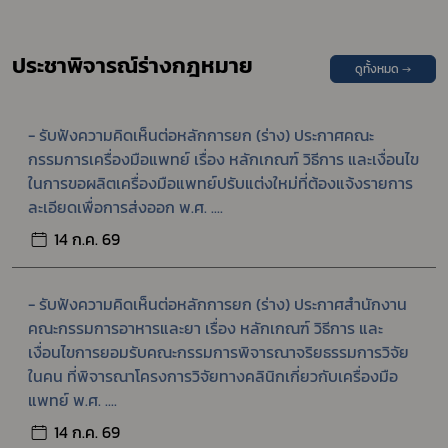
ประชาพิจารณ์ร่างกฎหมาย
ดูทั้งหมด →
- รับฟังความคิดเห็นต่อหลักการยก (ร่าง) ประกาศคณะ
กรรมการเครื่องมือแพทย์ เรื่อง หลักเกณฑ์ วิธีการ และเงื่อนไข
ในการขอผลิตเครื่องมือแพทย์ปรับแต่งใหม่ที่ต้องแจ้งรายการ
ละเอียดเพื่อการส่งออก พ.ศ. ....
14 ก.ค. 69
- รับฟังความคิดเห็นต่อหลักการยก (ร่าง) ประกาศสำนักงาน
คณะกรรมการอาหารและยา เรื่อง หลักเกณฑ์ วิธีการ และ
เงื่อนไขการยอมรับคณะกรรมการพิจารณาจริยธรรมการวิจัย
ในคน ที่พิจารณาโครงการวิจัยทางคลินิกเกี่ยวกับเครื่องมือ
แพทย์ พ.ศ. ....
14 ก.ค. 69