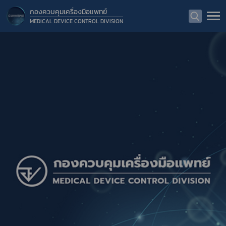
กองควบคุมเครื่องมือแพทย์
MEDICAL DEVICE CONTROL DIVISION