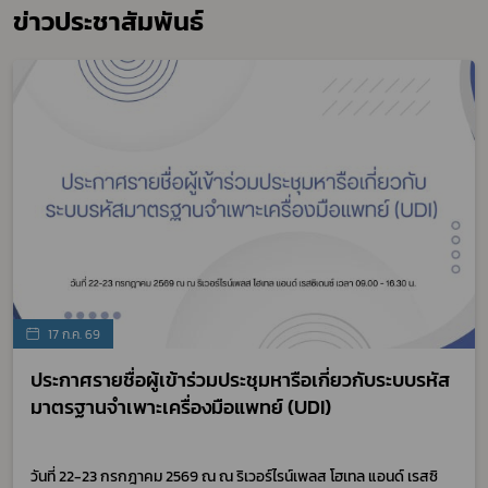
ข่าวประชาสัมพันธ์
17 ก.ค. 69
ประกาศรายชื่อผู้เข้าร่วมประชุมหารือเกี่ยวกับระบบรหัส
มาตรฐานจำเพาะเครื่องมือแพทย์ (UDI)
วันที่ 22-23 กรกฎาคม 2569 ณ ณ ริเวอร์ไรน์เพลส โฮเทล แอนด์ เรสซิ