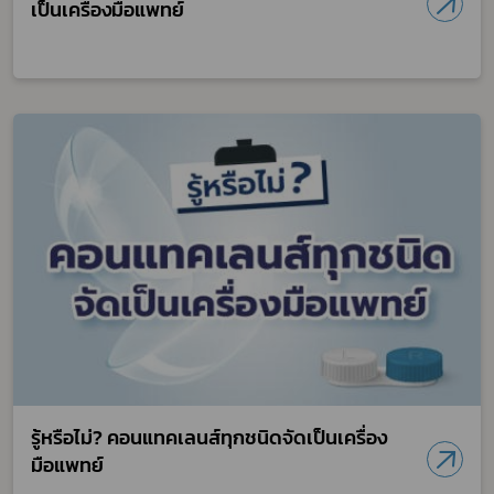
เป็นเครื่องมือแพทย์
รู้หรือไม่? คอนแทคเลนส์ทุกชนิดจัดเป็นเครื่อง
มือแพทย์