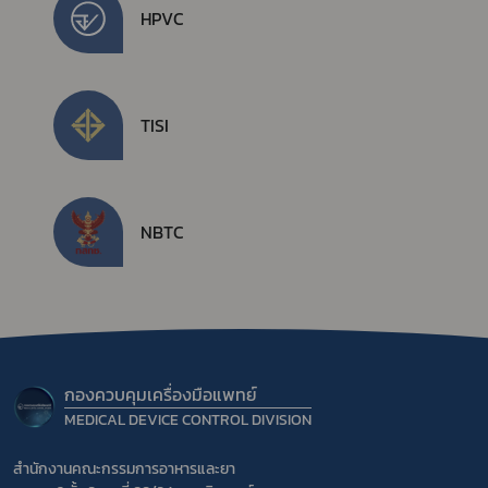
HPVC
TISI
NBTC
กองควบคุมเครื่องมือแพทย์
MEDICAL DEVICE CONTROL DIVISION
สำนักงานคณะกรรมการอาหารและยา