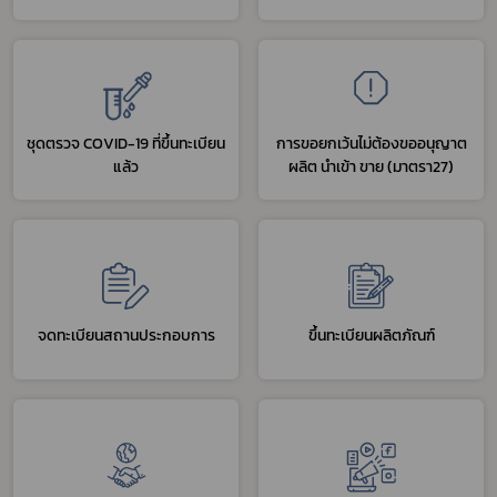
ชุดตรวจ COVID-19 ที่ขึ้นทะเบียน
การขอยกเว้นไม่ต้องขออนุญาต
แล้ว
ผลิต นำเข้า ขาย (มาตรา27)
จดทะเบียนสถานประกอบการ
ขึ้นทะเบียนผลิตภัณฑ์