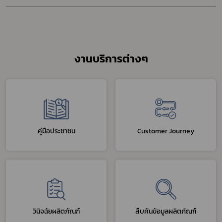
งานบริการต่างๆ
คู่มือประชาชน
Customer Journey
วินิจฉัยผลิตภัณฑ์
สืบค้นข้อมูลผลิตภัณฑ์