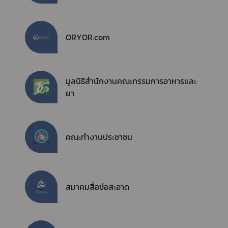
ORYOR.com
มูลนิธิสำนักงานคณะกรรมการอาหารและ
ยา
คณะทำงานประชาชน
สมาคมสื่อช่อสะอาด