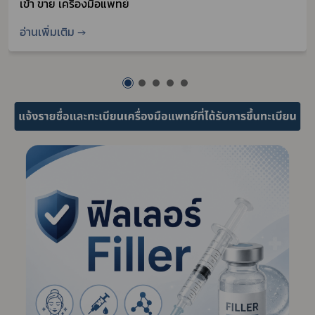
เข้า ขาย เครื่องมือแพทย์
อ่านเพิ่มเติม →