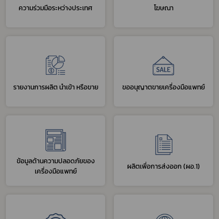
ความร่วมมือระหว่างประเทศ
โฆษณา
รายงานการผลิต นำเข้า หรือขาย
ขออนุญาตขายเครื่องมือแพทย์
ข้อมูลด้านความปลอดภัยของ
ผลิตเพื่อการส่งออก (ผอ.1)
เครื่องมือแพทย์