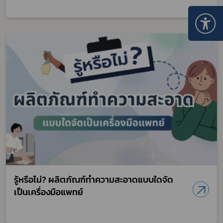
รู้หรือไม่? ผลิตภัณฑ์ทำความสะอาดแบบใดจัด
เป็นเครื่องมือแพทย์