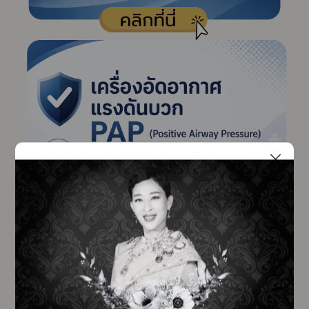
Subscribe
เลือกหัวข้อที่ท่านต้องการ Subscribe