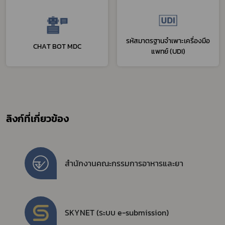
รหัสมาตรฐานจำเพาะเครื่องมือ
CHAT BOT MDC
แพทย์ (UDI)
ลิงก์ที่เกี่ยวข้อง
สำนักงานคณะกรรมการอาหารและยา
SKYNET (ระบบ e-submission)