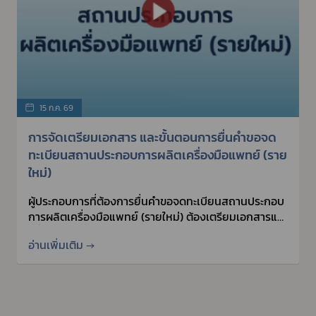
15 ก.ค. 69
การจัดเตรียมเอกสาร และขั้นตอนการยื่นคำขอจด
ทะเบียนสถานประกอบการผลิตเครื่องมือแพทย์ (ราย
ใหม่)
ผู้ประกอบการที่ต้องการยื่นคำขอจดทะเบียนสถานประกอบ
การผลิตเครื่องมือแพทย์ (รายใหม่) ต้องเตรียมเอกสารและ
มีขั้นตอนใดที่ควรรู้ สามารถศึกษาได้จากคลิปวิดีโอนี้
อ่านเพิ่มเติม →