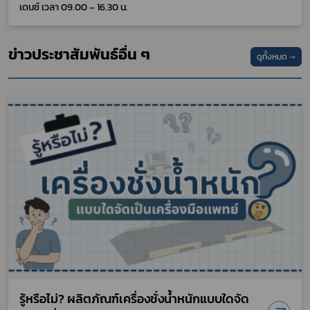
เดนซ์ เวลา 09.00 – 16.30 น.
ข่าวประชาสัมพันธ์อื่น ๆ
ดูทั้งหมด →
รู้หรือไม่? ผลิตภัณฑ์เครื่องชั่งน้ำหนักแบบใดจัด