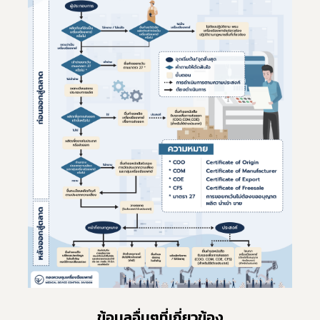
Subscribe
เลือกหัวข้อที่ท่านต้องการ Subscribe
ข่าวประชาสัมพันธ์ทั่วไป
ข้อมูลอื่นๆที่เกี่ยวข้อง