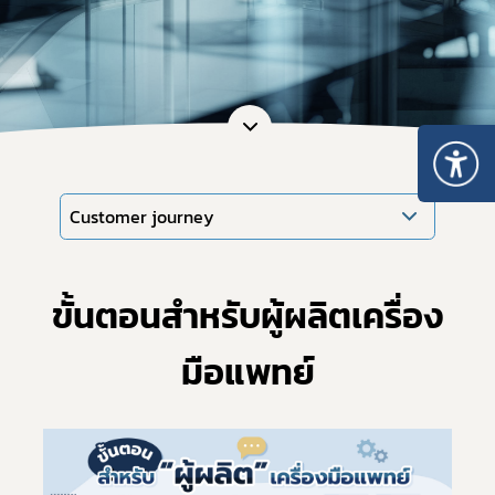
Customer journey
ขั้นตอนสำหรับผู้ผลิตเครื่อง
มือแพทย์