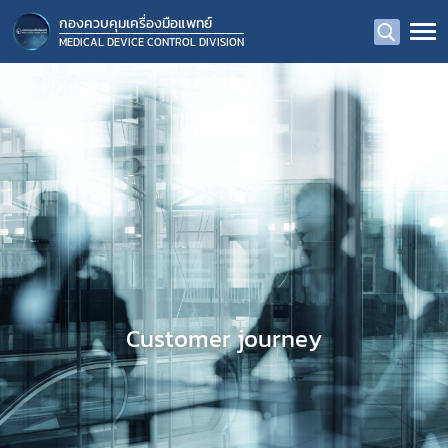
กองควบคุมเครื่องมือแพทย์
MEDICAL DEVICE CONTROL DIVISION
Customer journey