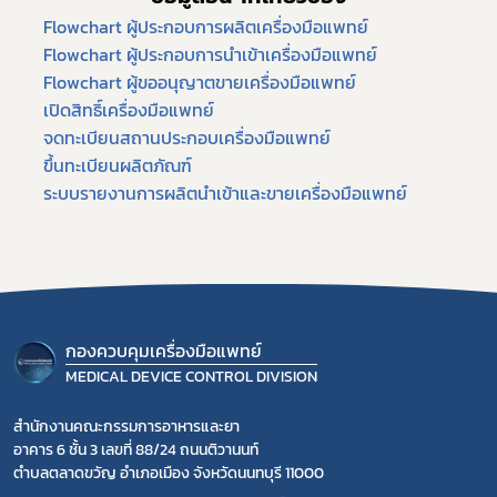
Flowchart ผู้ประกอบการผลิตเครื่องมือแพทย์
Flowchart ผู้ประกอบการนำเข้าเครื่องมือแพทย์
Flowchart ผู้ขออนุญาตขายเครื่องมือแพทย์
เปิดสิทธิ์เครื่องมือแพทย์
จดทะเบียนสถานประกอบเครื่องมือแพทย์
ขึ้นทะเบียนผลิตภัณฑ์
ระบบรายงานการผลิตนำเข้าและขายเครื่องมือแพทย์
กองควบคุมเครื่องมือแพทย์
MEDICAL DEVICE CONTROL DIVISION
สำนักงานคณะกรรมการอาหารและยา
อาคาร 6 ชั้น 3 เลขที่ 88/24 ถนนติวานนท์
ตำบลตลาดขวัญ อำเภอเมือง จังหวัดนนทบุรี 11000