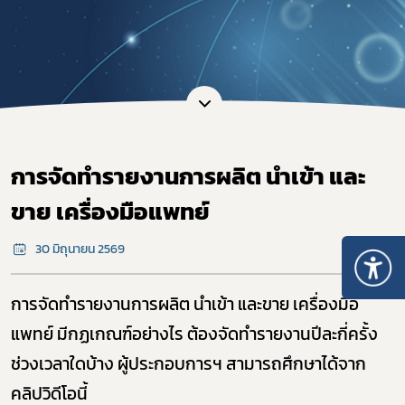
การจัดทำรายงานการผลิต นำเข้า และ
ขาย เครื่องมือแพทย์
30 มิถุนายน 2569
การจัดทำรายงานการผลิต นำเข้า และขาย เครื่องมือ
แพทย์ มีกฏเกณฑ์อย่างไร ต้องจัดทำรายงานปีละกี่ครั้ง 
ช่วงเวลาใดบ้าง ผู้ประกอบการฯ สามารถศึกษาได้จาก
คลิปวิดีโอนี้