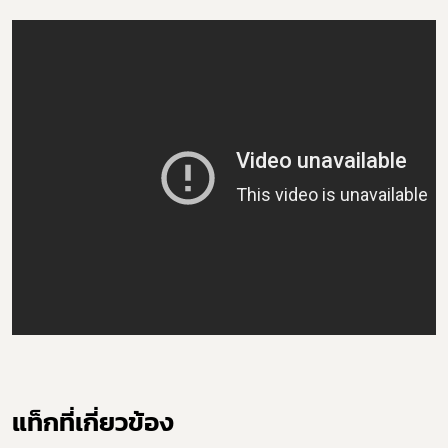
Subscribe
แท็กที่เกี่ยวข้อง
เลือกหัวข้อที่ท่านต้องการ Subscribe