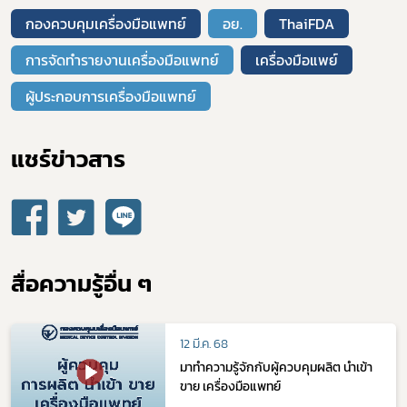
กองควบคุมเครื่องมือแพทย์
อย.
ThaiFDA
การจัดทำรายงานเครื่องมือแพทย์
เครื่องมือแพย์
ข่าวประชาสัมพันธ์ทั่วไป
ผู้ประกอบการเครื่องมือแพทย์
แชร์ข่าวสาร​
สื่อความรู้อื่น ๆ
12 มี.ค. 68
มาทำความรู้จักกับผู้ควบคุมผลิต นำเข้า
ขาย เครื่องมือแพทย์