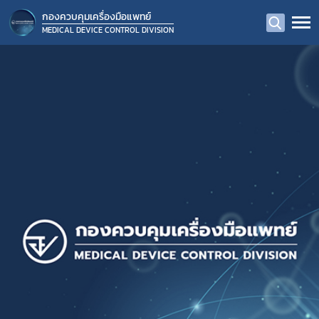
กองควบคุมเครื่องมือแพทย์
MEDICAL DEVICE CONTROL DIVISION