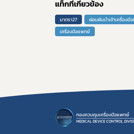
แท็กที่เกี่ยวข้อง
มาตรา27
ผ่อนผันนำเข้าเครื่องมื
เครื่องมือแพทย์
กองควบคุมเครื่องมือแพทย์
MEDICAL DEVICE CONTROL DIVIS