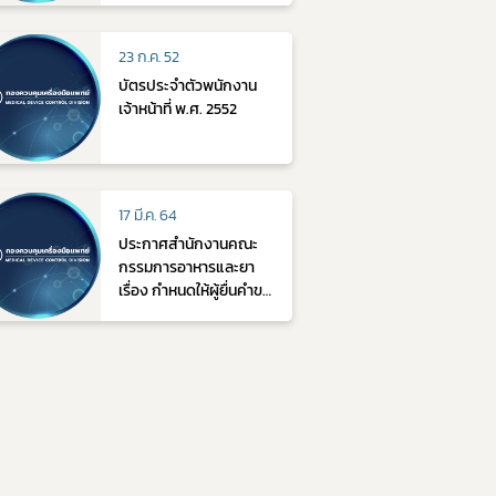
23 ก.ค. 52
​บัตรประจำตัวพนักงาน
เจ้าหน้าที่ พ.ศ. 2552
17 มี.ค. 64
ประกาศสำนักงานคณะ
กรรมการอาหารและยา
เรื่อง กำหนดให้ผู้ยื่นคำขอ
จดแจ้งผลิตหรือนำเข้า
เครื่องมือแพทย์ไม่ต้อง
แจ้งข้อมูล เอกสารหรือ
หลักฐานตามกฎกระทรวง
การจดแจ้งและการออก
ใบรับจดแจ้งผลิตหรือนำ
เข้าเครื่องมือแพทย์ พ.ศ.
2564