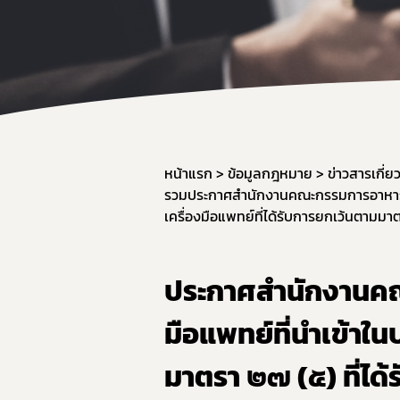
หน้าแรก
ข้อมูลกฎหมาย
ข่าวสารเกี่
รวมประกาศสำนักงานคณะกรรมการอาหา
เครื่องมือแพทย์ที่ได้รับการยกเว้นตามมาต
ประกาศสำนักงานคณะ
มือแพทย์ที่นำเข้าใน
มาตรา ๒๗ (๕) ที่ได้