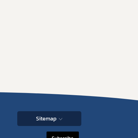
Sitemap