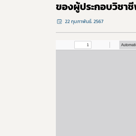
ของผู้ประกอบวิชา
22 กุมภาพันธ์. 2567
ทั