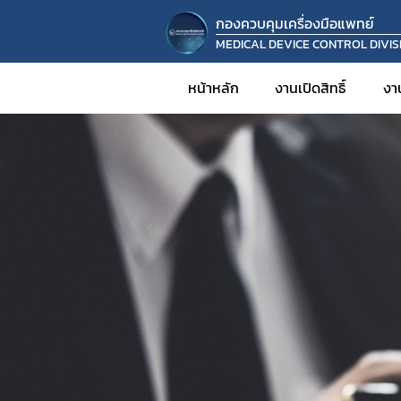
กองควบคุมเครื่องมือแพทย์
MEDICAL DEVICE CONTROL DIVIS
หน้าหลัก
งานเปิดสิทธิ์
งา