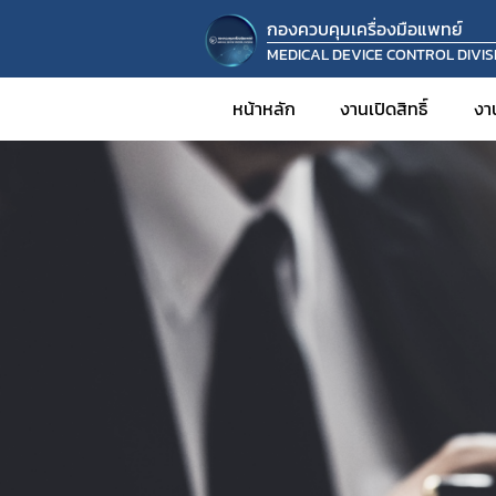
กองควบคุมเครื่องมือแพทย์
MEDICAL DEVICE CONTROL DIVIS
หน้าหลัก
งานเปิดสิทธิ์
งา