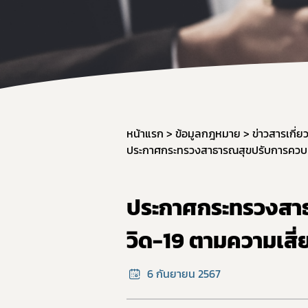
หน้าแรก
ข้อมูลกฎหมาย
ข่าวสารเกี่
ประกาศกระทรวงสาธารณสุขปรับการควบคุ
ประกาศกระทรวงสา
วิด-19 ตามความเสี่
6 กันยายน 2567