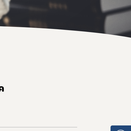
คำสั่งสำนักงานคณะกรรมการอาหารและยา
คู่มือกฎหมาย
ค