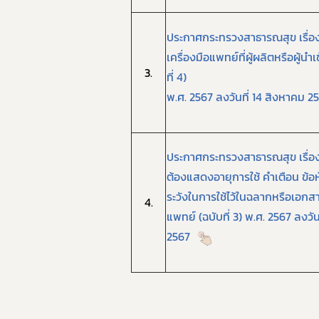
ประกาศกระทรวงสาธารณสุข เรื่
เครื่องมือแพทย์ที่ผู้ผลิตหรือผู้นำเ
3.
ที่ 4)
พ.ศ. 2567 ลงวันที่ 14 สิงหาคม 2
ประกาศกระทรวงสาธารณสุข เรื่อง 
ต้องแสดงอายุการใช้ คำเตือน ข้อห
ระวังในการใช้ไว้ในฉลากหรือเอกสา
4.
แพทย์ (ฉบับที่ 3)
พ.ศ. 2567 ลงวัน
2567