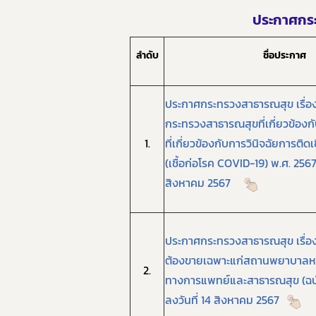
ประกาศกระ
ลำดับ
ชื่อประกาศ
ประกาศกระทรวงสาธารณสุข เรื่อ
กระทรวงสาธารณสุขที่เกี่ยวข้องก
1.
ที่เกี่ยวข้องกับการวินิจฉัยการติดเ
(เชื้อก่อโรค
COVID-
19) พ.ศ. 2567
สิงหาคม 2567
ประกาศกระทรวงสาธารณสุข เรื่อง 
ต้องขายเฉพาะแก่สถานพยาบาลหรื
2.
ทางการแพทย์และสาธารณสุข (ฉบับ
ลงวันที่ 14 สิงหาคม 2567