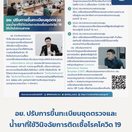
อย. ปรับการขึ้นทะเบียนชุดตรวจและ
น้ำยาที่ใช้วินิจฉัยการติดเชื้อโรคโควิด 19 