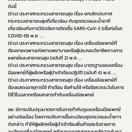
ดังนี้ 
(ร่าง) ประกาศกระทรวงสาธารณสุข เรื่อง ยกเลิกประกาศ
กระทรวงสาธารณสุขที่เกี่ยวข้อง กับชุดตรวจและน้ำยาที่
เกี่ยวข้องกับการวินิจฉัยการติดเชื้อ SARS-CoV-2 (เชื้อก่อโรค 
COVID-19) พ.ศ. ....
(ร่าง) ประกาศกระทรวงสาธารณสุข เรื่อง เครื่องมือแพทย์ที่
ต้องขายเฉพาะแก่สถานพยาบาลหรือผู้ประกอบวิชาชีพทางการ
แพทย์และสาธารณสุข (ฉบับที่ 2) พ.ศ. .... 
(ร่าง) ประกาศกระทรวงสาธารณสุข เรื่อง มาตรฐานของเครื่อง
มือแพทย์ที่ผู้ผลิตหรือผู้น้าเข้าต้องปฏิบัติ (ฉบับที่ 4) พ.ศ. .... 
(ร่าง) ประกาศกระทรวงสาธารณสุข เรื่อง เครื่องมือแพทย์ที่
ต้องแสดงอายุการใช้ ค้าเตือน ข้อห้ามใช้ หรือข้อควรระวังในการ
ใช้ไว้ในฉลากหรือเอกสารกำกับเครื่องมือแพทย์ 
อย. มีการปรับปรุงมาตรการในการกำกับดูแลเครื่องมือแพทย์
อย่างต่อเนื่อง โดยการปรับการขึ้นทะเบียนชุดตรวจและน้ำยาฯ 
ดังกล่าว ทำให้ผู้ผลิตหรือผู้นำเข้าต้องยื่นคำขอแจ้งรายการ
ละเอียดเครื่องมือแพทย์ พร้อมแนบเอกสารและหลักฐานในรูป