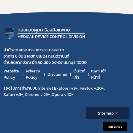
กองควบคุมเครื่องมือแพทย์
MEDICAL DEVICE CONTROL DIVISION
สำนักงานคณะกรรมการอาหารและยา
อาคาร 6 ชั้น 3 เลขที่ 88/24 ถนนติวานนท์
ตำบลตลาดขวัญ อำเภอเมือง จังหวัดนนทบุรี 11000
Website
Privacy
เว็บไซต์
เฉพาะเจ้า
Disclaimer
Policy
Policy
เก่า
หน้าที่
รองรับการทำงานบน Internet Explorer v9+, Firefox v.20+,
Safari v.5+, Chrome v.25+, Opera v.10+
Sitemap
Subscribe