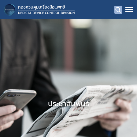
กองควบคุมเครื่องมือแพทย์
MEDICAL DEVICE CONTROL DIVISION
ประชาสัมพันธ์