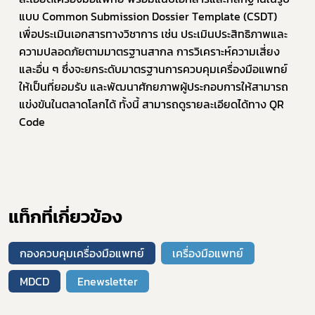
แบบ Common Submission Dossier Template (CSDT) 
เพื่อประเมินเอกสารทางวิชาการ เช่น ประเมินประสิทธิภาพและ
ความปลอดภัยตามมาตรฐานสากล การวิเคราะห์ความเสี่ยง 
และอื่น ๆ ซึ่งจะยกระดับมาตรฐานการควบคุมเครื่องมือแพทย์
ให้เป็นที่ยอมรับ และพัฒนาศักยภาพผู้ประกอบการให้สามารถ
แข่งขันในตลาดโลกได้ ทั้งนี้ สามารถดูรายละเอียดได้ทาง QR 
Code
แท็กที่เกี่ยวข้อง
กองควบคุมเครื่องมือแพทย์
เครื่องมือแพทย์
MDCD
Enewsletter