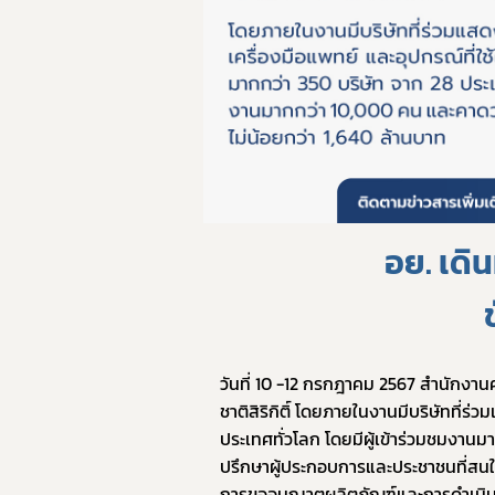
ทั
อย. เดิ
วันที่ 10 -12 กรกฎาคม 2567 สำนักงา
ชาติสิริกิติ์ โดยภายในงานมีบริษัทที่ร่
ประเทศทั่วโลก โดยมีผู้เข้าร่วมชมงานมา
ปรึกษาผู้ประกอบการและประชาชนที่สนใจ
การขออนุญาตผลิตภัณฑ์และการดำเนินธุร