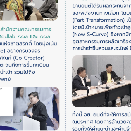
Subscribe