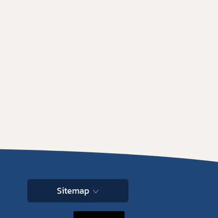
Sitemap