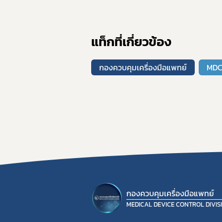
แท็กที่เกี่ยวข้อง
กองควบคุมเครื่องมือแพทย์
MD
กองควบคุมเครื่องมือแพทย์
MEDICAL DEVICE CONTROL DIVIS