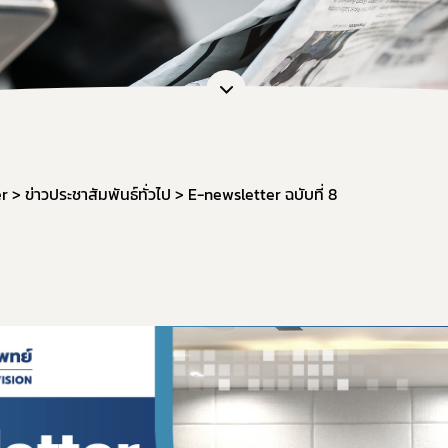
การขอยกเว้นไม่ต้องขออนุญาตผลิต นำเข้า ขาย
หนังสือรับรองเครื่องมือแพทย์เพื่อการส่งออก
กลุ่มส่งเสริมการประกอบการเครื่องมือแพทย์
งานเครื่องมือแพทย์วิจัยทางคลินิก (IDE)
er
ข่าวประชาสัมพันธ์ทั่วไป
E-newsletter ฉบับที่ 8