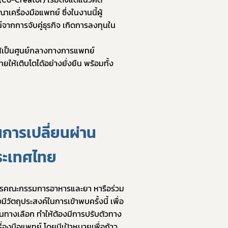
ครื่องมือแพทย์ ซึ่งในงานนี้ผู้
์จากการจับคู่ธุรกิจ เกิดการลงทุนใน
้เป็นศูนย์กลางทางการแพทย์ 
ห้เติบโตได้อย่างยั่งยืน พร้อมทั้ง
การเปลี่ยนผ่าน
ระเทศไทย
การคณะกรรมการอาหารและยา หารือร่วม
ัตถุประสงค์ในการเข้าพบครั้งนี้ เพื่อ
นทางเลือก ทำให้ต้องมีการปรับตัวทาง
่องมือแพทย์ โดยมีเป้าหมายเพื่อก้าว