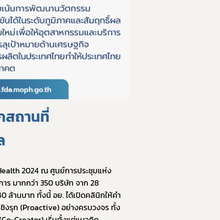
กสถานที่
ล
Health 2024 ณ ศูนย์การประชุมแห่ง
ติการ มากกว่า 350 บริษัท จาก 28 
ล้านบาท ทั้งนี้ อย. ได้เปิดคลินิกให้คำ
ชิงรุก (Proactive) อย่างครบวงจร ทั้ง
-Creator) เริ่มตั้งแต่แนวคิด 