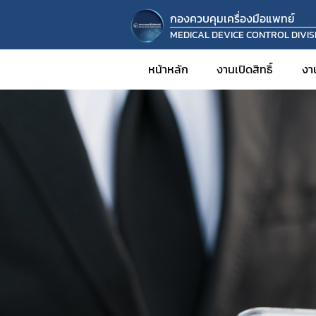
กองควบคุมเครื่องมือแพทย์
MEDICAL DEVICE CONTROL DIVIS
หน้าหลัก
งานเปิดสิทธิ์
งา