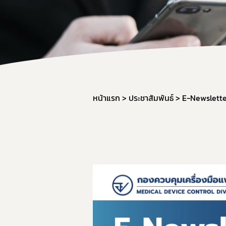
หน้าแรก
ประชาสัมพันธ์
E-Newslett