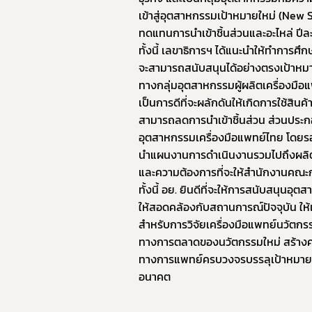
เข้าสู่อุตสาหกรรมเป้าหมายใหม่ (New 
ทดแทนการนำเข้าชิ้นส่วนและอะไหล่ ปี
ทั้งนี้ เลขาธิการฯ ได้แนะนำให้ทำการศึกษ
จะสามารถสนับสนุนได้อย่างตรงเป้าหมา
ทางกลุ่มอุตสาหกรรมผู้ผลิตเครื่องมือแพ
เป็นการดีที่จะผลักดันให้เกิดการใช้สินค้
สามารถลดการนำเข้าชิ้นส่วน ส่วนประกอ
อุตสาหกรรมเครื่องมือแพทย์ไทย โดยร
นำแผนงานการดำเนินงานรวมไปถึงผลิตภั
และความต้องการที่จะให้สำนักงานคณ
ทั้งนี้ อย. ยินดีที่จะให้การสนับสน
ให้สอดคล้องกับสถานการณ์ปัจจุบัน ให้
สำหรับการวิจัยเครื่องมือแพทย์นวัตกร
ทางการตลาดของนวัตกรรมใหม่ สร้างค
ทางการแพทย์ครบวงจรบรรลุเป้าหมายด
อนาคต