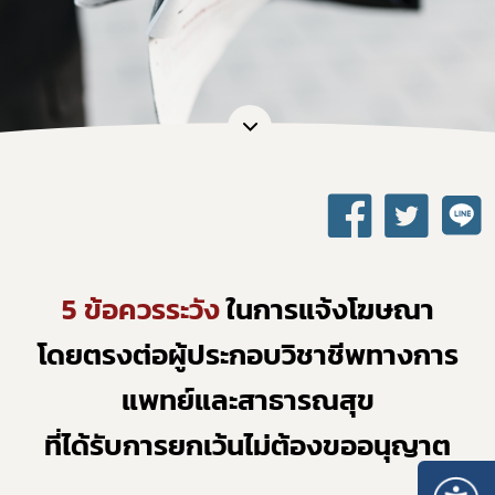
5 ข้อควรระวัง
 ในการแจ้งโฆษณา
โดยตรงต่อผู้ประกอบวิชาชีพทางการ
แพทย์และสาธารณสุข
ที่ได้รับการยกเว้นไม่ต้องขออนุญาต