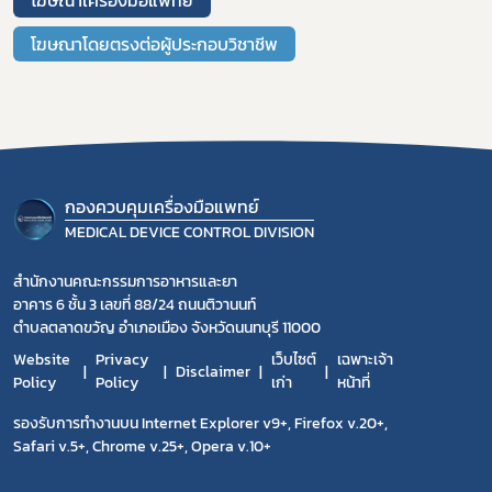
โฆษณาเครื่องมือแพทย์
โฆษณาโดยตรงต่อผู้ประกอบวิชาชีพ
กองควบคุมเครื่องมือแพทย์
MEDICAL DEVICE CONTROL DIVISION
สำนักงานคณะกรรมการอาหารและยา
อาคาร 6 ชั้น 3 เลขที่ 88/24 ถนนติวานนท์
ตำบลตลาดขวัญ อำเภอเมือง จังหวัดนนทบุรี 11000
Website
Privacy
เว็บไซต์
เฉพาะเจ้า
Disclaimer
Policy
Policy
เก่า
หน้าที่
รองรับการทำงานบน Internet Explorer v9+, Firefox v.20+,
Safari v.5+, Chrome v.25+, Opera v.10+