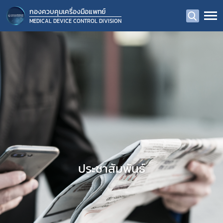
กองควบคุมเครื่องมือแพทย์
MEDICAL DEVICE CONTROL DIVISION
ประชาสัมพันธ์