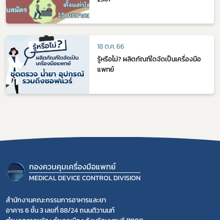
18 ต.ค. 66
รู้หรือไม่? ผลิตภัณฑ์ใดจัดเป็นเครื่องมือ
แพทย์
กองควบคุมเครื่องมือแพทย์
MEDICAL DEVICE CONTROL DIVISION
สำนักงานคณะกรรมการอาหารและยา
อาคาร 6 ชั้น 3 เลขที่ 88/24 ถนนติวานนท์