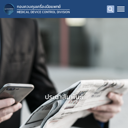
กองควบคุมเครื่องมือแพทย์
MEDICAL DEVICE CONTROL DIVISION
ประชาสัมพันธ์