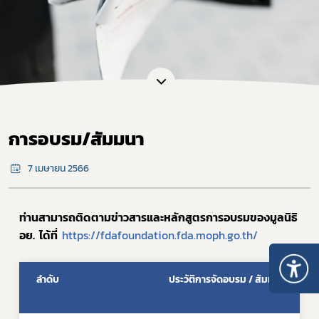
การอบรม/สัมมนา
7 เมษายน 2566
ท่านสามารถติดตามข่าวสารและหลักสูตรการอบรมของมูลนิธิ 
อย.  ได้ที่  
https://fdafoundation.fda.moph.go.th/
ลำดับ
ประวัติการจัดอบรม / สัมมนา