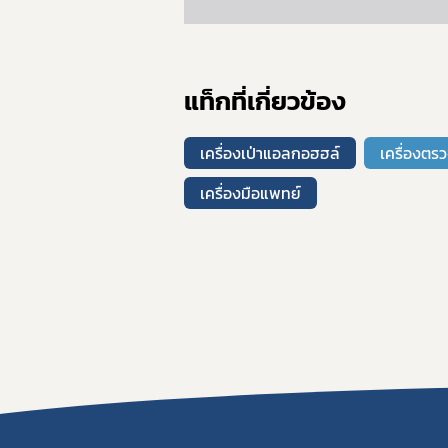
แท็กที่เกี่ยวข้อง
เครื่องเป่าแอลกอฮฮล์
เครื่องต
เครื่องมือแพทย์