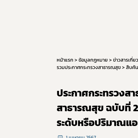
หน้าแรก
ข้อมูลกฎหมาย
ข่าวสารเกี่
รวมประกาศกระทรวงสาธารณสุข
สืบค้
ประกาศกระทรวงสาธ
สาธารณสุข ฉบับที่ 2
ระดับหรือปริมาณแอ
1 เมษายน 2567