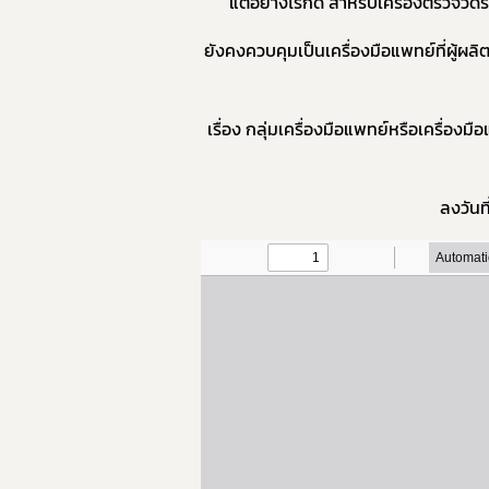
แต่อย่างไรก็ดี สำหรับเครื่องตรวจ
ยังคงควบคุมเป็นเครื่องมือแพทย์ที่ผู้ผ
เรื่อง กลุ่มเครื่องมือแพทย์หรือเครื่องมือ
ลงวันท
ทั