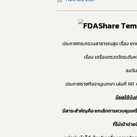
ประกาศกระทรวงสาธารณสุข เรื่อง ยกเ
เรื่อง เครื่องตรวจวัดระด
ลงวัน
ประกาศราชกิจจานุเบกษา เล่มที่ 141
มีผลใช้บัง
มีสาระสำคัญคือ ยกเลิกการควบคุมเค
ที่ไม่เข้าข่