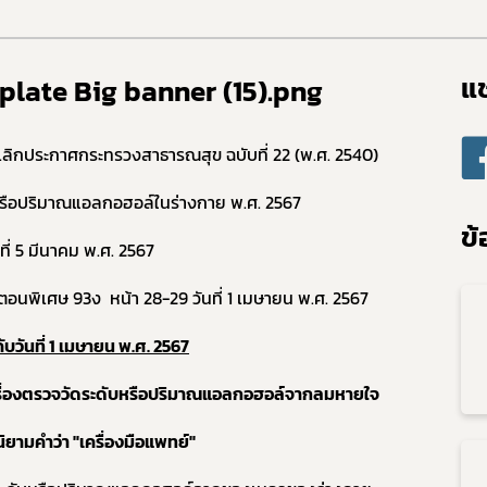
แช
ลิกประกาศกระทรวงสาธารณสุข ฉบับที่ 22 (พ.ศ. 2540)
ับหรือปริมาณแอลกอฮอล์ในร่างกาย พ.ศ. 2567
ข้
ที่ 5 มีนาคม พ.ศ. 2567
 ตอนพิเศษ 93ง หน้า 28-29 วันที่ 1 เมษายน พ.ศ. 2567
คับวันที่ 1 เมษายน พ.ศ. 256
7
รื่องตรวจวัดระดับหรือปริมาณแอลกอฮอล์จากลมหายใจ
ายนิยามคำว่า "เครื่องมือแพทย์"