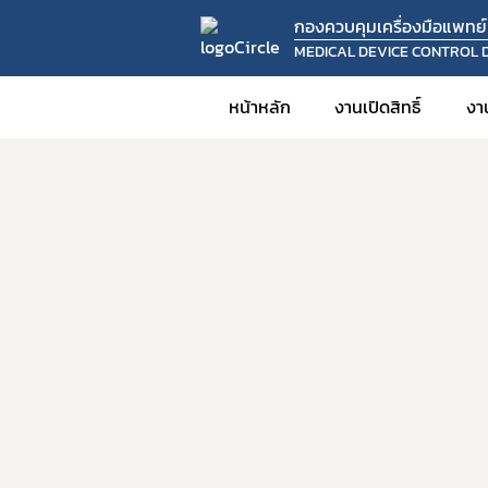
กองควบคุมเครื่องมือแพทย์
MEDICAL DEVICE CONTROL D
หน้าหลัก
งานเปิดสิทธิ์
งา