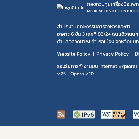
กองควบคุมเครื่องมือแพท
MEDICAL DEVICE CONTROL D
สำนักงานคณะกรรมการอาหารและยา
อาคาร 6 ชั้น 3 เลขที่ 88/24 ถนนติวานนท์
ตำบลตลาดขวัญ อำเภอเมือง จังหวัดนนทบ
Website Policy
Privacy Policy
D
รองรับการทำงานบน Internet Explorer v
v.25+, Opera v.10+