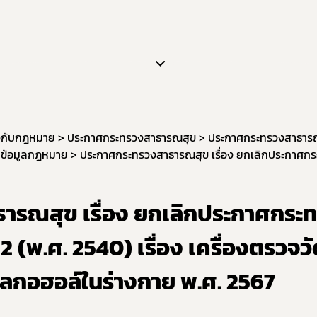
การขอยกเว้นไม่ต้องขออนุญาตผลิต นำเข้า ขาย
หนังสือรับรองเครื่องมือแพทย์เพื่อการส่งออก
กลุ่มส่งเสริมการประกอบการเครื่องมือแพทย์
งานเครื่องมือแพทย์วิจัยทางคลินิก (IDE)
ยวกับกฎหมาย
ประกาศกระทรวงสาธารณสุข
ประกาศกระทรวงสาธาร
นข้อมูลกฎหมาย
ารณสุข เรื่อง ยกเลิกประกาศกระ
2 (พ.ศ. 2540) เรื่อง เครื่องตรวจว
ลกอฮอล์ในร่างกาย พ.ศ. 2567