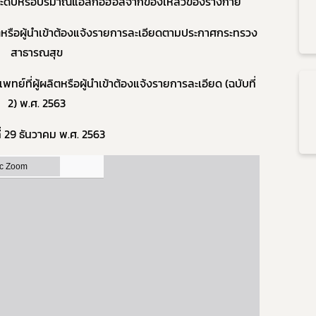
วัดระดับหรือปริมาณแอลกอฮอล์จากของเหลวของร่างกาย
ลิตหรือผู้นำเข้าต้องแจ้งรายการละเอียดตามประกาศกระทรวง
Subscribe
สาธารณสุข
เลือกหัวข้อที่ท่านต้องการ Subscribe
แพทย์ที่ผู้ผลิตหรือผู้นำเข้าต้องแจ้งรายการละเอียด (ฉบับที่
2) พ.ศ. 2563
ี่ 29 ธันวาคม พ.ศ. 2563
ข่าวประชาสัมพันธ์
่วไป