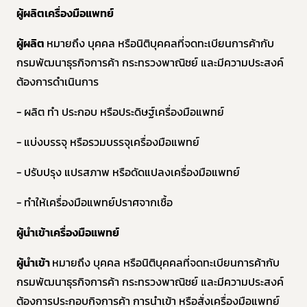
ผู้ผลิตเครื่องมือแพทย์
ผู้ผลิต
หมายถึง บุคคล หรือนิติบุคคลที่จดทะเบียนการค้ากับ
กรมพัฒนาธุรกิจการค้า กระทรวงพาณิชย์ และมีความประสงค์
ต้องการดำเนินการ
- ผลิต ทำ ประกอบ หรือประดิษฐ์เครื่องมือแพทย์
- แบ่งบรรจุ หรือรวมบรรจุเครื่องมือแพทย์
- ปรับปรุง แปรสภาพ หรือดัดแปลงเครื่องมือแพทย์
- ทำให้เครื่องมือแพทย์ปราศจากเชื้อ
ผู้นำเข้าเครื่องมือแพทย์
ผู้นำเข้า
หมายถึง บุคคล หรือนิติบุคคลที่จดทะเบียนการค้ากับ
กรมพัฒนาธุรกิจการค้า กระทรวงพาณิชย์ และมีความประสงค์
ต้องการประกอบกิจการค้า การนำเข้า หรือสั่งเครื่องมือแพทย์