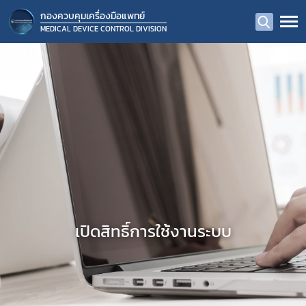
กองควบคุมเครื่องมือแพทย์
MEDICAL DEVICE CONTROL DIVISION
เปิดสิทธิ์การใช้งานระบบ