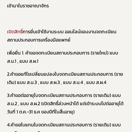
เข้ามาในราชอาณาจักร
เปิดสิทธิ์
การยื่นเข้าใช้งานระบบ ออนไลน์ของงานจดทะเบียน
สถานประกอบการเครื่องมือแพทย์
เพื่อยื่น 1. คำขอจดทะเบียนสถานประกอบการ (รายใหม่) แบบ
ส.น.1 , แบบ ส.ผ.1
2.คำขอแก้ไขเปลี่ยนแปลงใบจดทะเบียนสถานประกอบการ (ราย
เดิม) แบบ ส.น.3 , แบบ ส.ผ.3 , แบบ ส.น.4 , แบบ ส.ผ.4
3.คำขอต่ออายุใบจดทะเบียนสถานประกอบการ (รายเดิม) แบบ
ส.น.2 , แบบ ส.ผ.2 (เปิดสิทธิ์ล่วงหน้าได้ แต่เข้าระบบไปต่ออายุได้
วันที่ 1 ต.ค.-31 ธ.ค ของปีที่ใบสิ้นอายุ)
4.คำขอใบแทนใบจดทะเบียนสถานประกอบการ (รายเดิม) แบบ