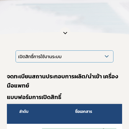
เปิดสิทธิ์การใช้งานระบบ
จดทะเบียนสถานประกอบการผลิต/นำเข้า เครื่อง
มือแพทย์
แบบฟอร์มการเปิดสิทธิ์
ลำดับ
ชื่อเอกสาร