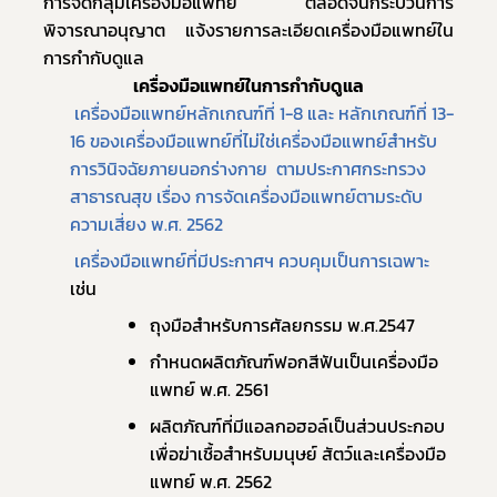
การจัดกลุ่มเครื่องมือแพทย์ ตลอดจนกระบวนการ
พิจารณาอนุญาต แจ้งรายการละเอียดเครื่องมือแพทย์ใน
การกำกับดูแล
เครื่องมือแพทย์ในการกำกับดูแล
เครื่องมือแพทย์หลักเกณฑ์ที่ 1-8 และ หลักเกณฑ์ที่ 13-
16 ของเครื่องมือแพทย์ที่ไม่ใช่เครื่องมือแพทย์สําหรับ
การวินิจฉัยภายนอกร่างกาย  ตามประกาศกระทรวง
สาธารณสุข เรื่อง การจัดเครื่องมือแพทย์ตามระดับ
ความเสี่ยง พ.ศ. 2562
เครื่องมือแพทย์ที่มีประกาศฯ ควบคุมเป็นการเฉพาะ
เช่น
ถุงมือสำหรับการศัลยกรรม พ.ศ.2547
กำหนดผลิตภัณฑ์ฟอกสีฟันเป็นเครื่องมือ
แพทย์ พ.ศ. 2561	 
ผลิตภัณฑ์ที่มีแอลกอฮอล์เป็นส่วนประกอบ
เพื่อฆ่าเชื้อสําหรับมนุษย์ สัตว์และเครื่องมือ
แพทย์ พ.ศ. 2562