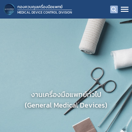
กองควบคุมเครื่องมือแพทย์
MEDICAL DEVICE CONTROL DIVISION
งานเครื่องมือแพทย์ทั่วไป
(General Medical Devices)