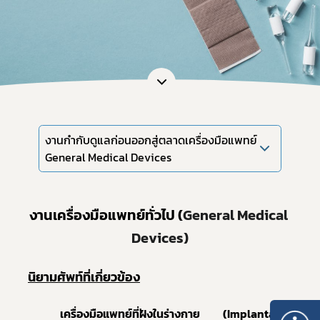
งานกำกับดูแลก่อนออกสู่ตลาดเครื่องมือแพทย์
General Medical Devices
งานเครื่องมือแพทย์ทั่วไป (
General Medical 
Devices)
นิยามศัพท์ที่เกี่ยวข้อง
เครื่องมือแพทย์ที่ฝังในร่างกาย (Implantable 