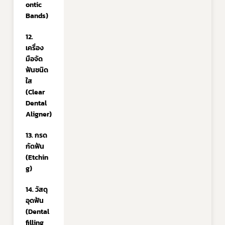
ontic 
Bands)
12. 
เครื่อง
มือจัด
ฟันชนิด
ใส 
(Clear 
Dental 
Aligner)
13. กรด
กัดฟัน 
(Etchin
g)
14. วัสดุ
อุดฟัน 
(Dental 
filling 