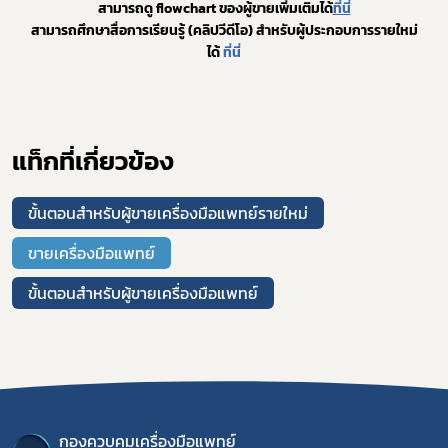
สามารถดู flowchart ของผู้ขายเพิ่มเติมได้
ที่นี่
สามารถศึกษาสื่อการเรียนรู้ (คลิปวีดีโอ) สำหรับผู้ประกอบการรายใหม่
ได้ 
ที่นี่
แท็กที่เกี่ยวข้อง
ขั้นตอนสำหรับผู้ขายเครื่องมือแพทย์รายใหม่
ขายเครื่องมือแพทย์
ขั้นตอนสำหรับผู้ขายเครื่องมือแพทย์
กองควบคุมเครื่องมือแพทย์