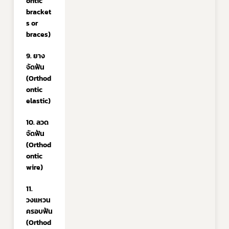
ontic 
bracket
s or 
braces)
9. ยาง
จัดฟัน 
(Orthod
ontic 
elastic)
10. ลวด
จัดฟัน 
(Orthod
ontic 
wire)
11. 
วงแหวน
ครอบฟัน 
(Orthod