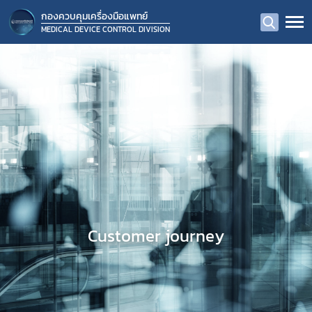
กองควบคุมเครื่องมือแพทย์
MEDICAL DEVICE CONTROL DIVISION
Customer journey