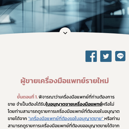
ผู้ขายเครื่องมือแพทย์รายใหม่
ขั้นตอนที่ 1.
พิจารณาว่าเครื่องมือแพทย์ที่ท่านต้องการ
ขาย จำเป็นต้องได้รับ
ใบอนุญาตขายเครื่องมือแพทย์
หรือไม่ 
โดยท่านสามารถดูรายการเครื่องมือแพทย์ที่ต้องขอใบอนุญาต
ขายได้จาก 
"เครื่องมือแพทย์ที่ต้องขอใบอนุญาตขาย"
หรือท่าน
สามารถดูรายการเครื่องมือแพทย์ที่ต้องขออนุญาตขายได้จาก