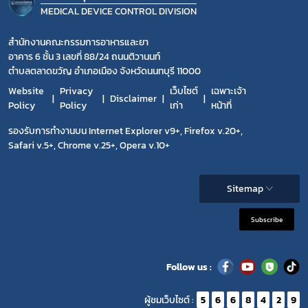
MEDICAL DEVICE CONTROL DIVISION
สำนักงานคณะกรรมการอาหารและยา
อาคาร 6 ชั้น 3 เลขที่ 88/24 ถนนติวานนท์
ตำบลตลาดขวัญ อำเภอเมือง จังหวัดนนทบุรี 11000
Website
Privacy
เว็บไซต์
เฉพาะเจ้า
Disclaimer
Policy
Policy
เก่า
หน้าที่
รองรับการทำงานบน Internet Explorer v9+, Firefox v.20+,
Safari v.5+, Chrome v.25+, Opera v.10+
Sitemap
Subscribe
Follow us :
ผู้ชมเว็บไซต์ :
5
6
6
8
4
2
9