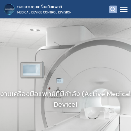
กองควบคุมเครื่องมือแพทย์
MEDICAL DEVICE CONTROL DIVISION
งานเครื่องมือแพทย์ที่มีกำลัง (Active Medical
Device)