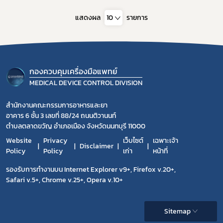
แสดงผล
10
รายการ
กองควบคุมเครื่องมือแพทย์
MEDICAL DEVICE CONTROL DIVISION
สำนักงานคณะกรรมการอาหารและยา
อาคาร 6 ชั้น 3 เลขที่ 88/24 ถนนติวานนท์
ตำบลตลาดขวัญ อำเภอเมือง จังหวัดนนทบุรี 11000
Website
Privacy
เว็บไซต์
เฉพาะเจ้า
Disclaimer
Policy
Policy
เก่า
หน้าที่
รองรับการทำงานบน Internet Explorer v9+, Firefox v.20+,
Safari v.5+, Chrome v.25+, Opera v.10+
Sitemap