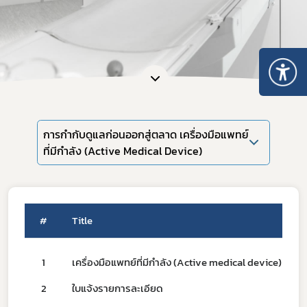
การกำกับดูแลก่อนออกสู่ตลาด เครื่องมือแพทย์
ที่มีกำลัง (Active Medical Device)
#
Title
1
เครื่องมือแพทย์ที่มีกำลัง (Active medical device)
2
ใบแจ้งรายการละเอียด