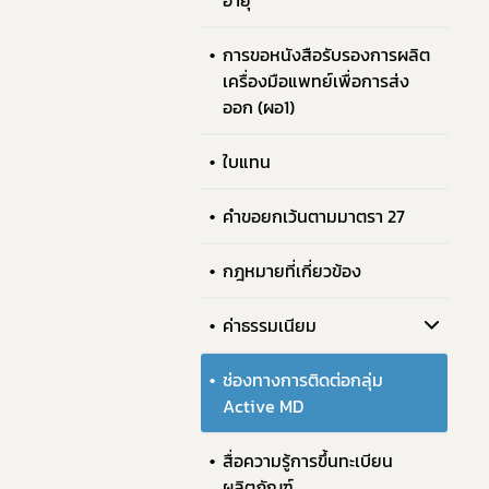
อายุ
การขอหนังสือรับรองการผลิต
เครื่องมือแพทย์เพื่อการส่ง
ออก (ผอ1)
ใบแทน
คำขอยกเว้นตามมาตรา 27
กฎหมายที่เกี่ยวข้อง
ค่าธรรมเนียม
ช่องทางการติดต่อกลุ่ม
Active MD
สื่อความรู้การขึ้นทะเบียน
ผลิตภัณฑ์