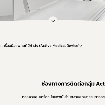
การขอยกเว้นไม่ต้องขออนุญาตผลิต นำเข้า ขาย
หนังสือรับรองเครื่องมือแพทย์เพื่อการส่งออก
กลุ่มส่งเสริมการประกอบการเครื่องมือแพทย์
งานเครื่องมือแพทย์วิจัยทางคลินิก (IDE)
เครื่องมือแพทย์ที่มีกำลัง (Active Medical Device)
ช่องทางการติดต่อกลุ่ม Ac
กองควบคุมเครื่องมือแพทย์ สำนักงานคณะกรรมการอาหา