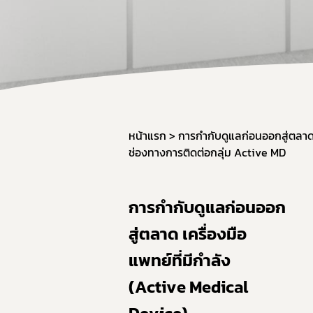
หน้าแรก
การกำกับดูแลก่อนออกสู่ตลาด 
ช่องทางการติดต่อกลุ่ม Active MD
การกำกับดูแลก่อนออก
สู่ตลาด เครื่องมือ
แพทย์ที่มีกำลัง
(Active Medical