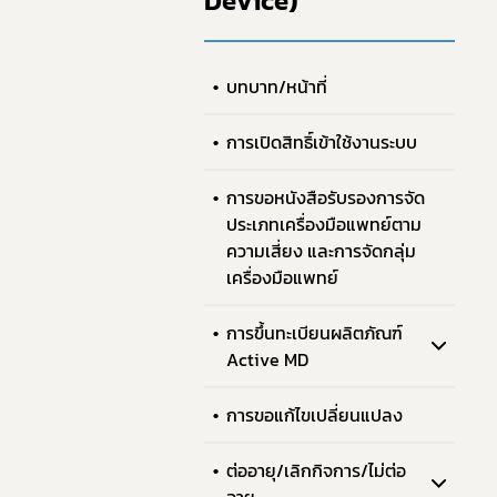
Device)
บทบาท/หน้าที่
การเปิดสิทธิ์เข้าใช้งานระบบ
การขอหนังสือรับรองการจัด
ประเภทเครื่องมือแพทย์ตาม
ความเสี่ยง และการจัดกลุ่ม
เครื่องมือแพทย์
การขึ้นทะเบียนผลิตภัณฑ์
Active MD
ทั
การขอแก้ไขเปลี่ยนแปลง
ต่ออายุ/เลิกกิจการ/ไม่ต่อ