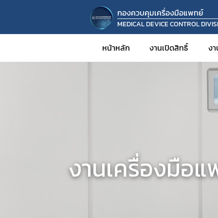
กองควบคุมเครื่องมือแพทย์
MEDICAL DEVICE CONTROL DIVIS
หน้าหลัก
งานเปิดสิทธิ์
งา
งานเครื่องมือแพ