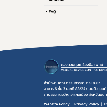
FAQ
กองควบคุมเครื่องมือแพทย์
MEDICAL DEVICE CONTROL DIVIS
สำนักงานคณะกรรมการอาหารและยา
อาคาร 6 ชั้น 3 เลขที่ 88/24 ถนนติวานนท์
ตำบลตลาดขวัญ อำเภอเมือง จังหวัดนนทบ
Website Policy
Privacy Policy
D