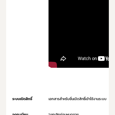
ระบบเปิดสิทธิ์
เอกสารสำหรับยื่นเปิดสิทธิ์เข้าใช้งานระบบ
จดทะเบียน
1.ยกเลิกก่อนหมดอายุ