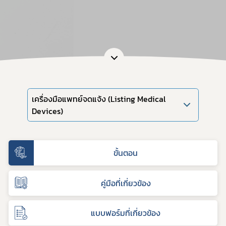
เครื่องมือแพทย์จดแจ้ง (Listing Medical
Devices)
ขั้นตอน
คู่มือที่เกี่ยวข้อง
แบบฟอร์มที่เกี่ยวข้อง