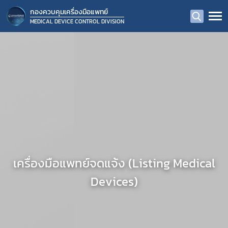
กองควบคุมเครื่องมือแพทย์
MEDICAL DEVICE CONTROL DIVISION
เครื่องมือแพทย์จดแจ้ง (Listing Medical
Devices)