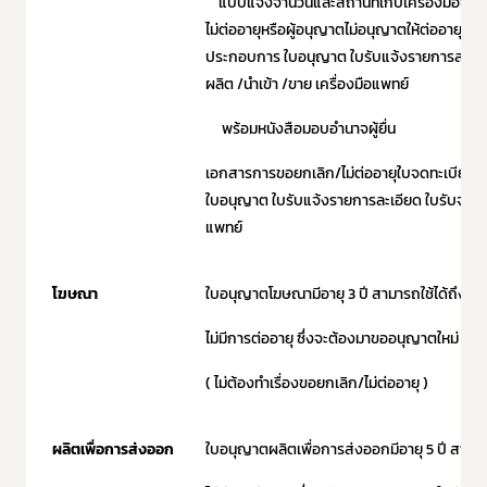
แบบแจ้งจำนวนและสถานที่เก็บเครื่องมือแพทย์ที่
ไม่ต่ออายุหรือผู้อนุญาตไม่อนุญาตให้ต่ออายุใ
ประกอบการ ใบอนุญาต ใบรับแจ้งรายการละเอี
ผลิต /นำเข้า /ขาย เครื่องมือแพทย์
พร้อมหนังสือมอบอำนาจผู้ยื่น
เอกสารการขอยกเลิก/ไม่ต่ออายุใบจดทะเบีย
ใบอนุญาต ใบรับแจ้งรายการละเอียด ใบรับจดแจ้
แพทย์
โฆษณา
ใบอนุญาตโฆษณามีอายุ 3 ปี สามารถใช้ได้ถึงวัน
ไม่มีการต่ออายุ ซึ่งจะต้องมาขออนุญาตใหม่
( ไม่ต้องทำเรื่องขอยกเลิก/ไม่ต่ออายุ )
ผลิตเพื่อการส่งออก
ใบอนุญาตผลิตเพื่อการส่งออกมีอายุ 5 ปี สามารถ