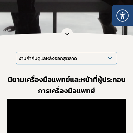
งานกำกับดูแลหลังออกสู่ตลาด
นิยามเครื่องมือแพทย์และหน้าที่ผู้ประกอบ
การเครื่องมือแพทย์
Subscribe
เลือกหัวข้อที่ท่านต้องการ Subscribe