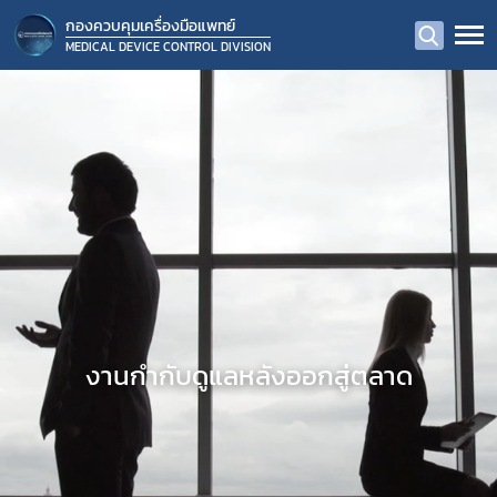
กองควบคุมเครื่องมือแพทย์
MEDICAL DEVICE CONTROL DIVISION
งานกำกับดูแลหลังออกสู่ตลาด