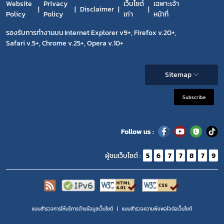
Website
Privacy
เว็บไซต์
เฉพาะเจ้า
Disclaimer
Policy
Policy
เก่า
หน้าที่
รองรับการทำงานบน Internet Explorer v9+, Firefox v.20+,
Safari v.5+, Chrome v.25+, Opera v.10+
Sitemap
Subscribe
Follow us :
ผู้ชมเว็บไซต์ :
5
6
7
7
8
7
9
แบบสำรวจการให้บริการด้านข้อมูลเว็บไซต์
แบบสำรวจความพีงพอใจต่อเว็บไซต์