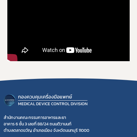
ข่าวประชาสัมพันธ์ทั่วไป
กองควบคุมเครื่องมือแพทย์
MEDICAL DEVICE CONTROL DIVISION
สำนักงานคณะกรรมการอาหารและยา
อาคาร 6 ชั้น 3 เลขที่ 88/24 ถนนติวานนท์
ตำบลตลาดขวัญ อำเภอเมือง จังหวัดนนทบุรี 11000