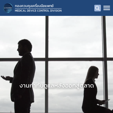
กองควบคุมเครื่องมือแพทย์
MEDICAL DEVICE CONTROL DIVISION
งานกำกับดูแลหลังออกสู่ตลาด