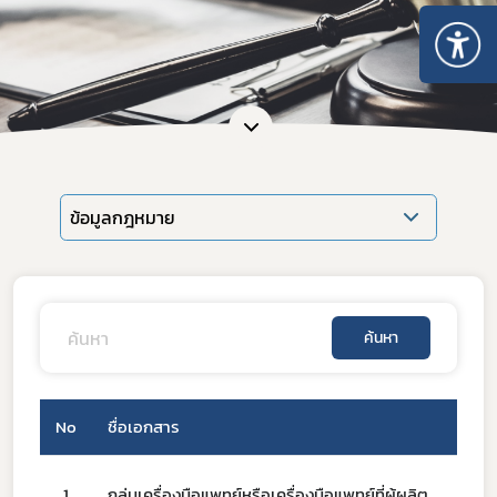
ข้อมูลกฎหมาย
ค้นหา
Subscribe
เลือกหัวข้อที่ท่านต้องการ Subscribe
No
ชื่อเอกสาร
1
​กลุ่มเครื่องมือแพทย์หรือเครื่องมือแพทย์ที่ผู้ผลิต