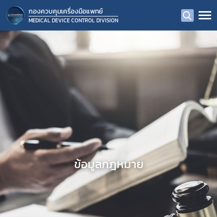
กองควบคุมเครื่องมือแพทย์
MEDICAL DEVICE CONTROL DIVISION
ข้อมูลกฎหมาย