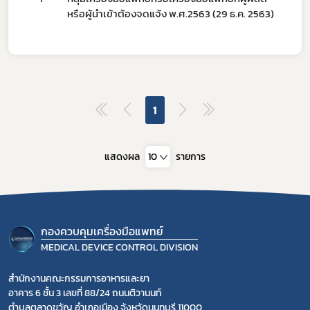
หรือผู้นำเข้าต้องจดแจ้ง พ.ศ.2563 (29 ธ.ค. 2563)
ข่าวประชาสัมพันธ์ทั่วไป
1
แสดงผล
10
รายการ
กองควบคุมเครื่องมือแพทย์
MEDICAL DEVICE CONTROL DIVISION
สำนักงานคณะกรรมการอาหารและยา
อาคาร 6 ชั้น 3 เลขที่ 88/24 ถนนติวานนท์
ตำบลตลาดขวัญ อำเภอเมือง จังหวัดนนทบุรี 11000