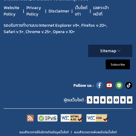
Website
Privacy
เว็บไซต์
เฉพาะเจ้า
Disclaimer
Policy
Policy
เก่า
หน้าที่
รองรับการทำงานบน Internet Explorer v9+, Firefox v.20+,
Safari v.5+, Chrome v.25+, Opera v.10+
Sitemap
Subscribe
Follow us :
ผู้ชมเว็บไซต์ :
5
6
8
0
0
9
8
แบบสำรวจการให้บริการด้านข้อมูลเว็บไซต์
แบบสำรวจความพีงพอใจต่อเว็บไซต์