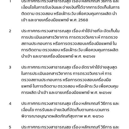
1
ประกาศกระทรวงสาธารณสุข เรื่อง หลักเกณฑ์ วิธีการ และ
เงื่อนไขในการรับเงินและจ่ายเงินที่ได้จากการจัดเก็บในการ
ติดตาม ตรวจสอบ หรือเฝ้าระวัง เพื่อควบคุมการผลิต นำ
เข้า และขายเครื่องมือแพทย์ พ.ศ. 2568
2
ประกาศกระทรวงสาธารณสุข เรื่อง ค่าใช้จ่ายที่จะจัดเก็บใน
การประเมินเอกสารวิชาการ การตรวจวิเคราะห์ การตรวจ
สถานประกอบการ หรือการตรวจสอบเครื่องมือแพทย์ ใน
การติดตาม ตรวจสอบ หรือเฝ้าระวัง เพื่อควบคุมการผลิต
นำเข้า และขายเครื่องมือแพทย์ พ.ศ. ๒๕๖๗
3
ประกาศกระทรวงสาธารณสุข เรื่อง อัตราค่าใช้จ่ายสูงสุด
ในการประเมินเอกสารวิชาการ การตรวจวิเคราะห์ การ
ตรวจสถานประกอบการ หรือการตรวจสอบเครื่องมือ
แพทย์ ในการติดตาม ตรวจสอบ หรือเฝ้าระวัง เพื่อควบคุม
การผลิต นำเข้า และขายเครื่องมือแพทย์ พ.ศ. ๒๕๖๗
4
ประกาศกระทรวงสาธารณสุข เรื่อง หลักเกณฑ์ วิธีการ และ
เงื่อนไข การรับและจ่ายเงินที่จัดเก็บตามกระบวนการ
พิจารณาอนุญาตผลิตภัณฑ์สุขภาพ พ.ศ. ๒๕๖๐
5
ประกาศกระทรวงสาธารณสุข เรื่อง หลักเกณฑ์ วิธีการ และ