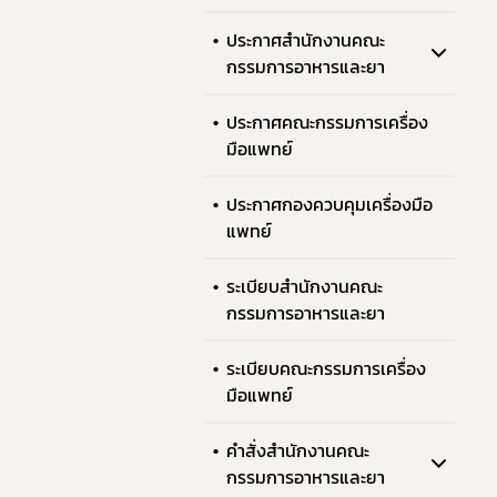
ประกาศสำนักงานคณะ
กรรมการอาหารและยา
ประกาศคณะกรรมการเครื่อง
มือแพทย์
ประกาศกองควบคุมเครื่องมือ
แพทย์
ระเบียบสำนักงานคณะ
กรรมการอาหารและยา
ระเบียบคณะกรรมการเครื่อง
มือแพทย์
คำสั่งสำนักงานคณะ
กรรมการอาหารและยา