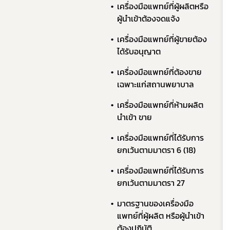
​​เครื่องมือแพทย์ที่ผู้ผลิตหรือ
ผู้นำเข้าต้องจดแจ้ง​ ​
เครื่องมือแพทย์ที่ผู้ขายต้อง
ได้รับอนุญาต​
เครื่องมือแพทย์ที่ต้องขาย
เฉพาะแก่สถานพยาบาล ​ ​
เครื่องมือแพทย์ที่ห้ามผลิต
นำเข้า ขาย​ ​
เครื่องมือแพทย์ที่ได้รับการ
ยกเว้นตามมาตรา 6 (18)
เครื่องมือแพทย์ที่ได้รับการ
ยกเว้นตามมาตรา 27​
มาตรฐานของเครื่องมือ
แพทย์ที่ผู้ผลิต หรือผู้นำเข้า
ต้องปฏิบัติ​ ​ ​