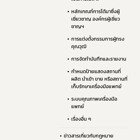
หลักเกณฑ์การได้มาซึ่งผู้
เชี่ยวชาญ องค์กรผู้เชี่ยว
ชาญฯ
การแต่งตั้งกรรมการผู้ทรง
คุณวุฒิ
การจัดทำบันทึกและรายงาน
กำหนดป้ายแสดงสถานที่
ผลิต นำเข้า ขาย หรือสถานที่
เก็บรักษาเครื่องมือแพทย์
ระบบคุณภาพเครื่องมือ
แพทย์
เรื่องอื่น ๆ​
ข่าวสารเกี่ยวกับกฎหมาย