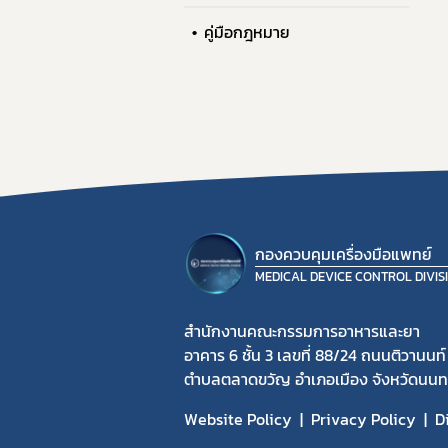
คู่มือกฎหมาย
กองควบคุมเครื่องมือแพทย์
MEDICAL DEVICE CONTROL DIVIS
สำนักงานคณะกรรมการอาหารและยา
อาคาร 6 ชั้น 3 เลขที่ 88/24 ถนนติวานนท์
ตำบลตลาดขวัญ อำเภอเมือง จังหวัดนนทบ
Website Policy
Privacy Policy
D