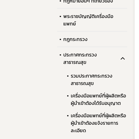
กฎหมายอื่นๆ ที่เกี่ยวข้อง
พระราชบัญญัติเครื่องมือ
แพทย์
กฎกระทรวง
ประกาศกระทรวง
สาธารณสุข
รวมประกาศกระทรวง
สาธารณสุข
เครื่องมือแพทย์ที่ผู้ผลิตหรือ
ผู้นำเข้าต้องได้รับอนุญาต
เครื่องมือแพทย์ที่ผู้ผลิตหรือ
ผู้นำเข้าต้องแจ้งรายการ
ละเอียด