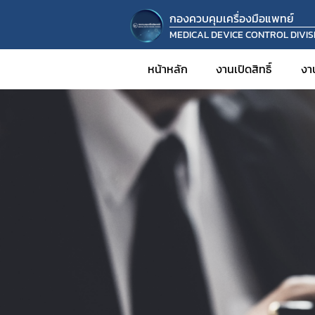
กองควบคุมเครื่องมือแพทย์
MEDICAL DEVICE CONTROL DIVIS
หน้าหลัก
งานเปิดสิทธิ์
งา