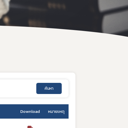
คำสั่งสำนักงานคณะกรรมการอาหารและยา
คู่มือกฎหมาย
ค้นหา
Download
หมายเหตุ