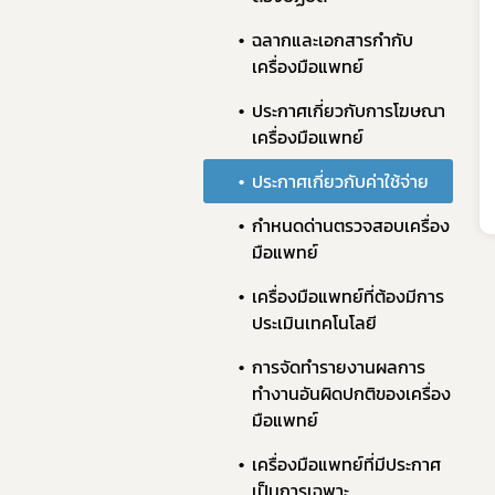
ฉลากและเอกสารกำกับ
เครื่องมือแพทย์​
ประกาศเกี่ยวกับการโฆษณา
ทั
เครื่องมือแพทย์​
​ประกาศเกี่ยวกับค่าใช้จ่าย
กำหนดด่านตรวจสอบเครื่อง
มือแพทย์
เครื่องมือแพทย์ที่ต้องมีการ
ประเมินเทคโนโลยี​ ​
การจัดทำรายงานผลการ
ทำงานอันผิดปกติของเครื่อง
มือแพทย์​ ​
เครื่องมือแพทย์ที่มีประกาศ
เป็นการเฉพาะ​