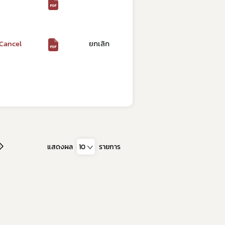
Cancel
ยกเลิก
แสดงผล
10
รายการ