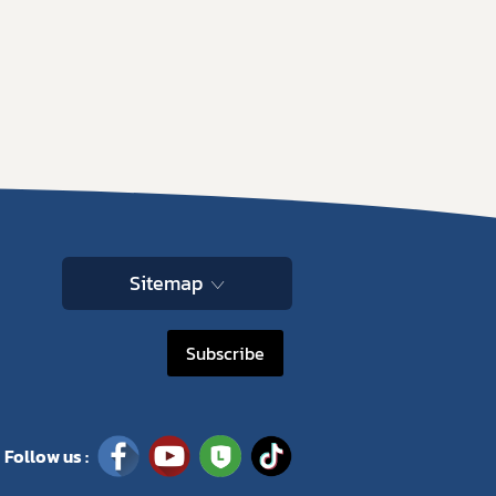
Sitemap
Subscribe
Follow us :