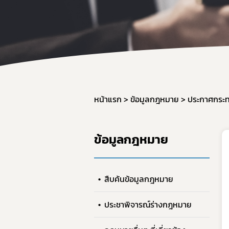
หน้าแรก
ข้อมูลกฎหมาย
ประกาศกระ
ข้อมูลกฎหมาย
สืบค้นข้อมูลกฎหมาย
ประชาพิจารณ์ร่างกฎหมาย