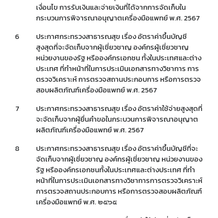
เงื่อนไข การรับเงินและจ่ายเงินที่ได้จากการจัดเก็บใน
กระบวนการพิจารณาอนุญาตเครื่องมือแพทย์ พ.ศ. 2567
6
ประกาศกระทรวงสาธารณสุข เรื่อง อัตราค่าขึ้นบัญชี
สูงสุดที่จะจัดเก็บจากผู้เชี่ยวชาญ องค์กรผู้เชี่ยวชาญ
หน่วยงานของรัฐ หรือองค์กรเอกชน ทั้งในประเทศและต่าง
ประเทศ ที่ทำหน้าที่ในการประเมินเอกสารทางวิชาการ การ
ตรวจวิเคราะห์ การตรวจสถานประกอบการ หรือการตรวจ
สอบผลิตภัณฑ์เครื่องมือแพทย์ พ.ศ. 2567
7
ประกาศกระทรวงสาธารณสุข เรื่อง อัตราค่าใช้จ่ายสูงสุดที่
จะจัดเก็บจากผู้ยื่นคำขอในกระบวนการพิจารณาอนุญาต
ผลิตภัณฑ์เครื่องมือแพทย์ พ.ศ. 2567
8
ประกาศกระทรวงสาธารณสุข เรื่อง อัตราค่าขึ้นบัญชีที่จะ
จัดเก็บจากผู้เชี่ยวชาญ องค์กรผู้เชี่ยวชาญ หน่วยงานของ
รัฐ หรือองค์กรเอกชนทั้งในประเทศและต่างประเทศ ที่ทำ
Subscribe
หน้าที่ในการประเมินเอกสารทางวิชาการการตรวจวิเคราะห์
การตรวจสถานประกอบการ หรือการตรวจสอบผลิตภัณฑ์
เลือกหัวข้อที่ท่านต้องการ Subscribe
เครื่องมือแพทย์ พ.ศ. ๒๕๖๕