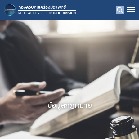
กองควบคุมเครื่องมือแพทย์
MEDICAL DEVICE CONTROL DIVISION
ข้อมูลกฎหมาย