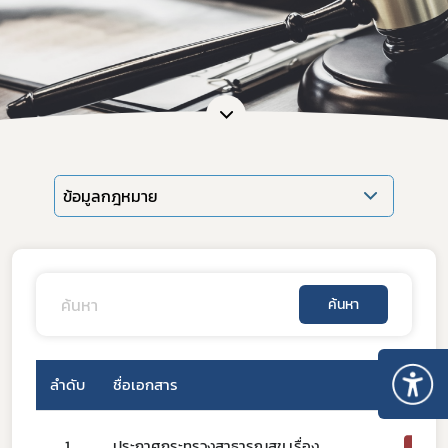
ข้อมูลกฎหมาย
ค้นหา
ลำดับ
ชื่อเอกสาร
Download
1
ประกาศกระทรวงสาธารณสุข เรื่อง