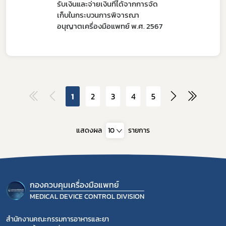
รับเงินและจ่ายเงินที่ได้จากการจัด
เก็บในกระบวนการพิจารณา
อนุญาตเครื่องมือแพทย์ พ.ศ. 2567
1
2
3
4
5
แสดงผล
10
รายการ
กองควบคุมเครื่องมือแพทย์
MEDICAL DEVICE CONTROL DIVISION
สำนักงานคณะกรรมการอาหารและยา