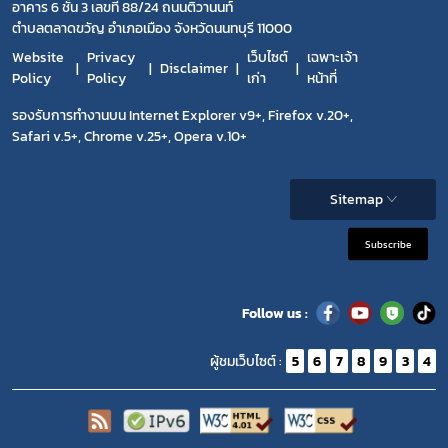
อาคาร 6 ชั้น 3 เลขที่ 88/24 ถนนติวานนท์
ตำบลตลาดขวัญ อำเภอเมือง จังหวัดนนทบุรี 11000
Website
Privacy
เว็บไซต์
เฉพาะเจ้า
Disclaimer
Policy
Policy
เก่า
หน้าที่
รองรับการทำงานบน Internet Explorer v9+, Firefox v.20+,
Safari v.5+, Chrome v.25+, Opera v.10+
Sitemap
Subscribe
Follow us :
ผู้ชมเว็บไซต์ :
5
6
7
8
9
3
4