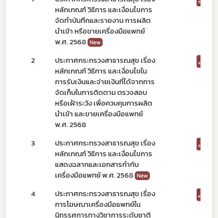
หลักเกณฑ์ วิธีการ และเงื่อนไขการ
จัดทำบันทึกและรายงาน การผลิต
นำเข้า หรือขายเครื่องมือแพทย์
พ.ศ. 2568
New
2
ประกาศกระทรวงสาธารณสุข เรื่อง
หลักเกณฑ์ วิธีการ และเงื่อนไขใน
การรับเงินและจ่ายเงินที่ได้จากการ
จัดเก็บในการติดตาม ตรวจสอบ
หรือเฝ้าระวัง เพื่อควบคุมการผลิต
นำเข้า และขายเครื่องมือแพทย์
พ.ศ. 2568
3
ประกาศกระทรวงสาธารณสุข เรื่อง
หลักเกณฑ์ วิธีการ และเงื่อนไขการ
แสดงฉลากและเอกสารกำกับ
เครื่องมือแพทย์ พ.ศ. 2568
New
4
ประกาศกระทรวงสาธารณสุข เรื่อง
การโฆษณาเครื่องมือแพทย์ใน
นิทรรศการทางวิชาการระดับชาติ