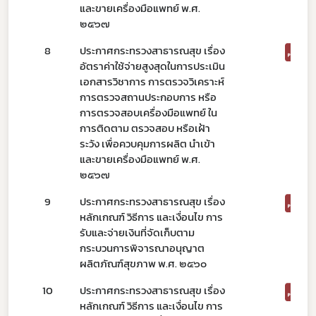
และขายเครื่องมือแพทย์ พ.ศ.
๒๕๖๗
8
ประกาศกระทรวงสาธารณสุข เรื่อง
อัตราค่าใช้จ่ายสูงสุดในการประเมิน
เอกสารวิชาการ การตรวจวิเคราะห์
การตรวจสถานประกอบการ หรือ
การตรวจสอบเครื่องมือแพทย์ ใน
การติดตาม ตรวจสอบ หรือเฝ้า
ระวัง เพื่อควบคุมการผลิต นำเข้า
และขายเครื่องมือแพทย์ พ.ศ.
๒๕๖๗
9
ประกาศกระทรวงสาธารณสุข เรื่อง
หลักเกณฑ์ วิธีการ และเงื่อนไข การ
รับและจ่ายเงินที่จัดเก็บตาม
กระบวนการพิจารณาอนุญาต
ผลิตภัณฑ์สุขภาพ พ.ศ. ๒๕๖๐
10
ประกาศกระทรวงสาธารณสุข เรื่อง
หลักเกณฑ์ วิธีการ และเงื่อนไข การ