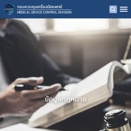
กองควบคุมเครื่องมือแพทย์
MEDICAL DEVICE CONTROL DIVISION
ข้อมูลกฎหมาย