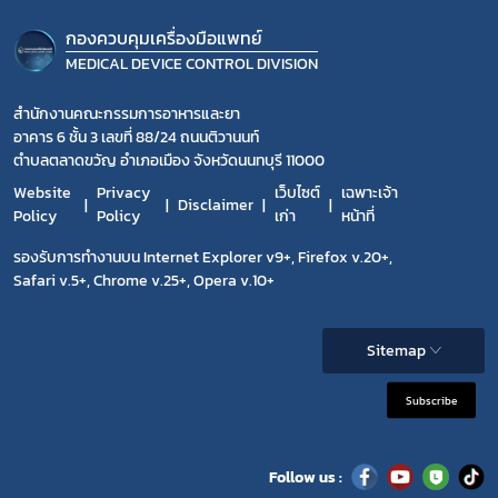
กองควบคุมเครื่องมือแพทย์
MEDICAL DEVICE CONTROL DIVISION
สำนักงานคณะกรรมการอาหารและยา
อาคาร 6 ชั้น 3 เลขที่ 88/24 ถนนติวานนท์
ตำบลตลาดขวัญ อำเภอเมือง จังหวัดนนทบุรี 11000
Website
Privacy
เว็บไซต์
เฉพาะเจ้า
Disclaimer
Policy
Policy
เก่า
หน้าที่
รองรับการทำงานบน Internet Explorer v9+, Firefox v.20+,
Safari v.5+, Chrome v.25+, Opera v.10+
Sitemap
Subscribe
Follow us :