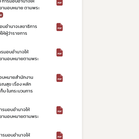
ง การมอบอำนาจให้
ละยามอบหมาย ตามพระ
w
 มอบอำนาจเลขาธิการ
้ผู้ว่าราชการ
การมอบอำนาจให้
และยามอบหมายตามพระ
 มอบหมายสำนักงาน
สุข เรื่อง หลัก
ดเก็บ ในกระบวนการ
การมอบอำนาจให้
และยามอบหมายตามพระ
การมอบอำนาจให้