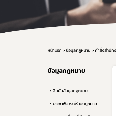
หน้าแรก
ข้อมูลกฎหมาย
คำสั่งสำนั
ข้อมูลกฎหมาย
สืบค้นข้อมูลกฎหมาย
ประชาพิจารณ์ร่างกฎหมาย