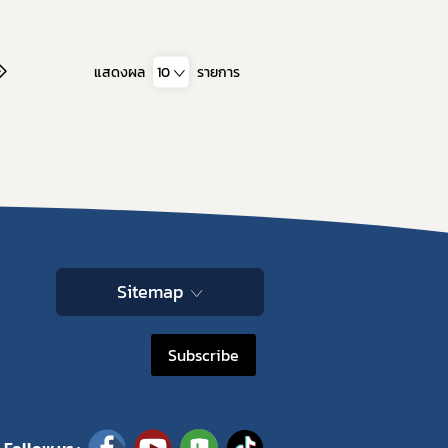
แสดงผล
10
รายการ
Sitemap
Subscribe