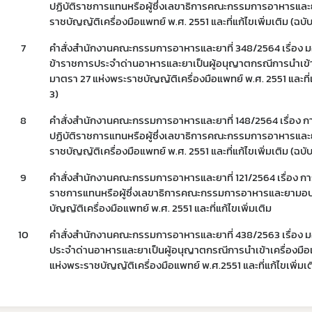
ปฏิบัติราชการแทนหรือผู้ซึ่งเลขาธิการคณะกรรมการอาหาร
ราชบัญญัติเครื่องมือแพทย์ พ.ศ. 2551 และที่แก้ไขเพิ่มเติม (ฉบับท
7
คำสั่งสำนักงานคณะกรรมการอาหารและยาที่ 348/2564 เรื่อง 
ข้าราชการประจำด่านอาหารและยาเป็นผู้อนุญาตกรณีการนำเข้า
มาตรา 27 แห่งพระราชบัญญัติเครื่องมือแพทย์ พ.ศ. 2551 และที่แก้
3)
8
คำสั่งสำนักงานคณะกรรมการอาหารและยาที่ 148/2564 เรื่อง 
ปฏิบัติราชการแทนหรือผู้ซึ่งเลขาธิการคณะกรรมการอาหาร
ราชบัญญัติเครื่องมือแพทย์ พ.ศ. 2551 และที่แก้ไขเพิ่มเติม (ฉบับท
9
คำสั่งสำนักงานคณะกรรมการอาหารและยาที่ 121/2564 เรื่อง กา
ราชการแทนหรือผู้ซึ่งเลขาธิการคณะกรรมการอาหารและยาม
บัญญัติเครื่องมือแพทย์ พ.ศ. 2551 และที่แก้ไขเพิ่มเติม
10
คำสั่งสำนักงานคณะกรรมการอาหารและยาที่ 438/2563 เรื่อง 
ประจำด่านอาหารและยาเป็นผู้อนุญาตกรณีการนำเข้าเครื่องม
แห่งพระราชบัญญัติเครื่องมือแพทย์ พ.ศ.2551 และที่แก้ไขเพิ่มเติม