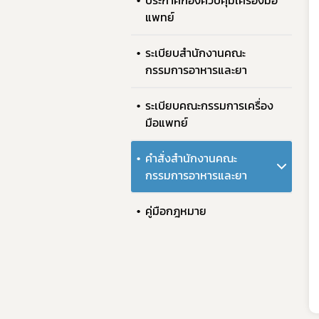
ประกาศกองควบคุมเครื่องมือ
แพทย์
ระเบียบสำนักงานคณะ
กรรมการอาหารและยา
ระเบียบคณะกรรมการเครื่อง
มือแพทย์
คำสั่งสำนักงานคณะ
กรรมการอาหารและยา
คู่มือกฎหมาย