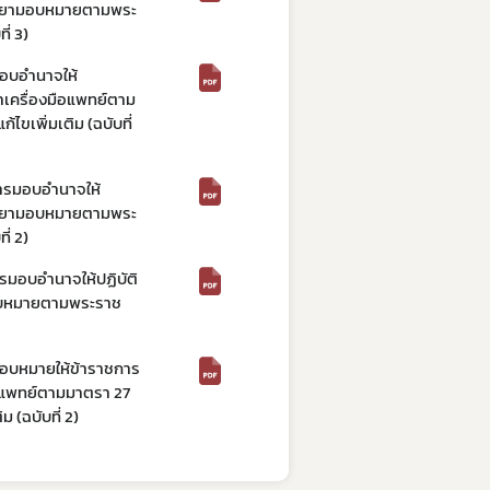
และยามอบหมายตามพระ
ี่ 3)
มอบอำนาจให้
เครื่องมือแพทย์ตาม
ไขเพิ่มเติม (ฉบับที่
การมอบอำนาจให้
และยามอบหมายตามพระ
ี่ 2)
รมอบอำนาจให้ปฏิบัติ
อบหมายตามพระราช
มอบหมายให้ข้าราชการ
ือแพทย์ตามมาตรา 27
 (ฉบับที่ 2)