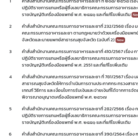
1
คำสั่งสำนักงานคณะกรรมการอาหารและยา ที่ ๒๐๘/ ๒๕๖๘ เรื่อ
ปฏิบัติราชการแทนหรือผู้ซึ่งเลขาธิการคณะกรรมการอาหารแ
ราชบัญญัติเครื่องมือแพทย์ พ.ศ. ๒๕๕๑ และที่แก้ไขเพิ่มเติม
Ne
2
คำสั่งสำนักงานคณะกรรมการอาหารและยาที่ 232/2568 เรื่อง
คณะกรรมการอาหารและยา ตามกฎหมายว่าด้วยเครื่องมือแพทย์ให
จังหวัดและนายแพทย์สาธารณสุขจังหวัด (ฉบับที่ 2)
New
Subscribe
3
คำสั่งสำนักงานคณะกรรมการอาหารและยาที่ 410/2567 เรื่อง 
ปฏิบัติราชการแทนหรือผู้ซึ่งเลขาธิการคณะกรรมการอาหาร
เลือกหัวข้อที่ท่านต้องการ Subscribe
ราชบัญญัติเครื่องมือแพทย์ พ.ศ. 2551 และที่แก้ไขเพิ่มเติม
4
คำสั่งสำนักงานคณะกรรมการอาหารและยา ที่ 781/2567 เรื่อง
สาธารณสุขจังหวัดให้การดำเนินการตามประกาศกระทรวงสาธารณ
เกณฑ์ วิธีการ และเงื่อนไขการรับเงินและจ่ายเงินที่ได้จากการจั
พิจารณาอนุญาตเครื่องมือแพทย์ พ.ศ. ๒๕๖๗
ข่าวประชาสัมพันธ์
่วไป
5
คำสั่งสำนักงานคณะกรรมการอาหารและยาที่ 282/2566 เรื่อง 
ปฏิบัติราชการแทนหรือผู้ซึ่งเลขาธิการคณะกรรมการอาหาร
ราชบัญญัติเครื่องมือแพทย์ พ.ศ. ๒๕๕๑ และที่แก้ไขเพิ่มเติม
6
คำสั่งสำนักงานคณะกรรมการอาหารและยาที่ 390/2564 เรื่อง 