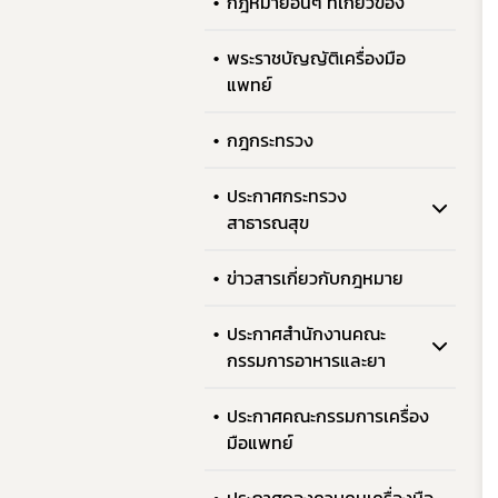
กฎหมายอื่นๆ ที่เกี่ยวข้อง
พระราชบัญญัติเครื่องมือ
แพทย์
กฎกระทรวง
ประกาศกระทรวง
สาธารณสุข
ข่าวสารเกี่ยวกับกฎหมาย
ประกาศสำนักงานคณะ
กรรมการอาหารและยา
ทั
ประกาศคณะกรรมการเครื่อง
มือแพทย์