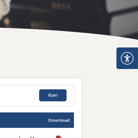
คำสั่งสำนักงานคณะกรรมการอาหารและยา
คู่มือกฎหมาย
ค้นหา
Download