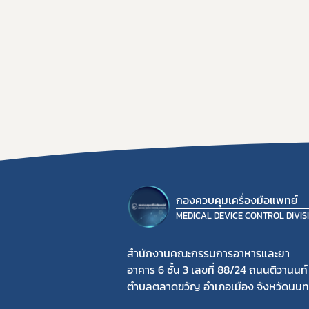
กองควบคุมเครื่องมือแพทย์
MEDICAL DEVICE CONTROL DIVIS
สำนักงานคณะกรรมการอาหารและยา
อาคาร 6 ชั้น 3 เลขที่ 88/24 ถนนติวานนท์
ตำบลตลาดขวัญ อำเภอเมือง จังหวัดนนทบ