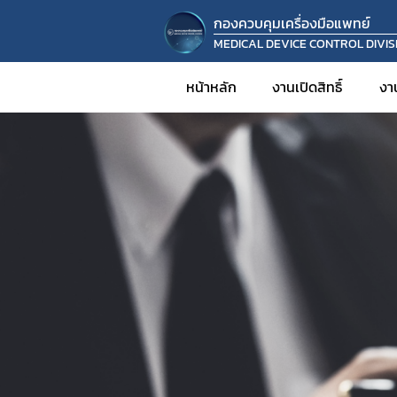
กองควบคุมเครื่องมือแพทย์
MEDICAL DEVICE CONTROL DIVIS
หน้าหลัก
งานเปิดสิทธิ์
งา