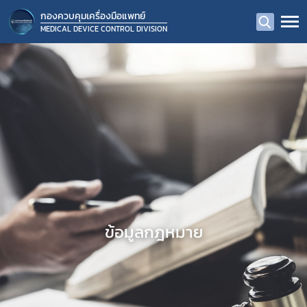
กองควบคุมเครื่องมือแพทย์
MEDICAL DEVICE CONTROL DIVISION
ข้อมูลกฎหมาย