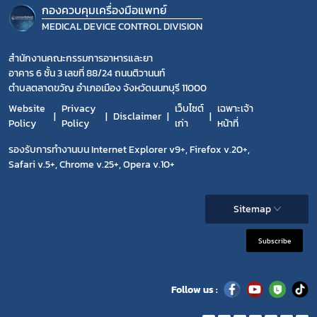
กองควบคุมเครื่องมือแพทย์
MEDICAL DEVICE CONTROL DIVISION
สำนักงานคณะกรรมการอาหารและยา
อาคาร 6 ชั้น 3 เลขที่ 88/24 ถนนติวานนท์
ตำบลตลาดขวัญ อำเภอเมือง จังหวัดนนทบุรี 11000
Website
Privacy
เว็บไซต์
เฉพาะเจ้า
Disclaimer
Policy
Policy
เก่า
หน้าที่
รองรับการทำงานบน Internet Explorer v9+, Firefox v.20+,
Safari v.5+, Chrome v.25+, Opera v.10+
Sitemap
Subscribe
Follow us :