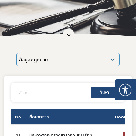
ข้อมูลกฎหมาย
ค้นหา
No
ชื่อเอกสาร
Download
21
ประกาศกระทรวงสาธารณสุข เรื่อง