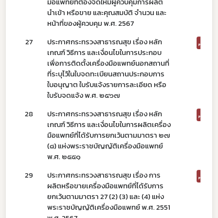
มือแพทย์ที่ต้องจัดให้มีผู้ควบคุมการผลิต
นำเข้า หรือขาย และคุณสมบัติ จำนวน และ
หน้าที่ของผู้ควบคุม พ.ศ. 2567
27
ประกาศกระทรวงสาธารณสุข เรื่อง หลัก
ข่าวประชาสัมพันธ์ทั่วไป
เกณฑ์ วิธีการ และเงื่อนไขในการประกอบ
เพื่อการติดตั้งเครื่องมือแพทย์นอกสถานที่
ที่ระบุไว้ในใบจดทะเบียนสถานประกอบการ
ใบอนุญาต ใบรับแจ้งรายการละเอียด หรือ
ใบรับจดแจ้ง พ.ศ. ๒๕๖๗
28
ประกาศกระทรวงสาธารณสุข เรื่อง หลัก
เกณฑ์ วิธีการ และเงื่อนไขในการผลิตเครื่อง
มือแพทย์ที่ได้รับการยกเว้นตามมาตรา ๒๗
(๘) แห่งพระราชบัญญัติเครื่องมือแพทย์
พ.ศ. ๒๕๕๑
29
ประกาศกระทรวงสาธารณสุข เรื่อง การ
ผลิตหรือขายเครื่องมือแพทย์ที่ได้รับการ
ยกเว้นตามมาตรา 27 (2) (3) และ (4) แห่ง
พระราชบัญญัติเครื่องมือแพทย์ พ.ศ. 2551