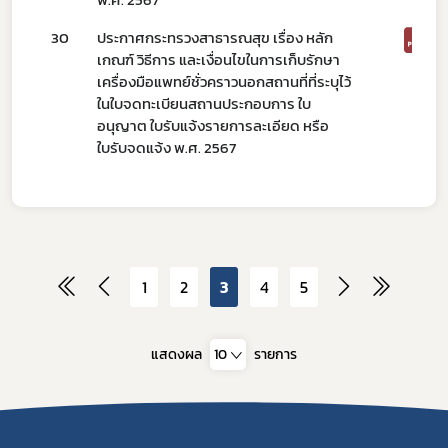
พ.ศ. 2567
30
ประกาศกระทรวงสาธารณสุข เรื่อง หลัก
เกณฑ์ วิธีการ และเงื่อนไขในการเก็บรักษา
เครื่องมือแพทย์ชั่วคราวนอกสถานที่ที่ระบุไว้
ในใบจดทะเบียนสถานประกอบการ ใบ
อนุญาต ใบรับแจ้งรายการละเอียด หรือ
ใบรับจดแจ้ง พ.ศ. 2567
1
2
3
4
5
แสดงผล
10
รายการ