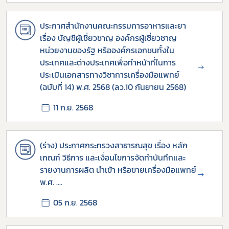
ประกาศสำนักงานคณะกรรมการอาหารและยา
เรื่อง บัญชีผู้เชี่ยวชาญ องค์กรผู้เชี่ยวชาญ
หน่วยงานของรัฐ หรือองค์กรเอกชนทั้งใน
ประเทศและต่างประเทศเพื่อทำหน้าที่ในการ
→
ประเมินเอกสารทางวิชาการเครื่องมือแพทย์
(ฉบับที่ 14) พ.ศ. 2568 (ลว.10 กันยายน 2568)
11 ก.ย. 2568
(ร่าง) ประกาศกระทรวงสาธารณสุข เรื่อง หลัก
เกณฑ์ วิธีการ และเงื่อนไขการจัดทำบันทึกและ
Subscribe
รายงานการผลิต นำเข้า หรือขายเครื่องมือแพทย์
→
พ.ศ. ....
เลือกหัวข้อที่ท่านต้องการ Subscribe
05 ก.ย. 2568