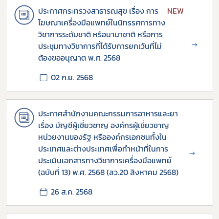
ประกาศกระทรวงสาธารณสุข เรื่อง การ
NEW
ข่าวประชาสัมพันธ์ทั่วไป
โฆษณาเครื่องมือแพทย์ในนิทรรศการทาง
วิชาการระดับชาติ หรือนานาชาติ หรือการ
→
ประชุมทางวิชาการที่ได้รับการยกเว้นที่ไม่
ต้องขออนุญาต พ.ศ. 2568
02 ก.ย. 2568
ประกาศสำนักงานคณะกรรมการอาหารและยา
เรื่อง บัญชีผู้เชี่ยวชาญ องค์กรผู้เชี่ยวชาญ
หน่วยงานของรัฐ หรือองค์กรเอกชนทั้งใน
ประเทศและต่างประเทศเพื่อทำหน้าที่ในการ
→
ประเมินเอกสารทางวิชาการเครื่องมือแพทย์
(ฉบับที่ 13) พ.ศ. 2568 (ลว.20 สิงหาคม 2568)
26 ส.ค. 2568