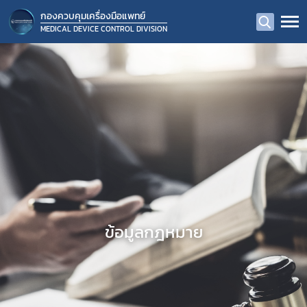
กองควบคุมเครื่องมือแพทย์
MEDICAL DEVICE CONTROL DIVISION
ข้อมูลกฎหมาย