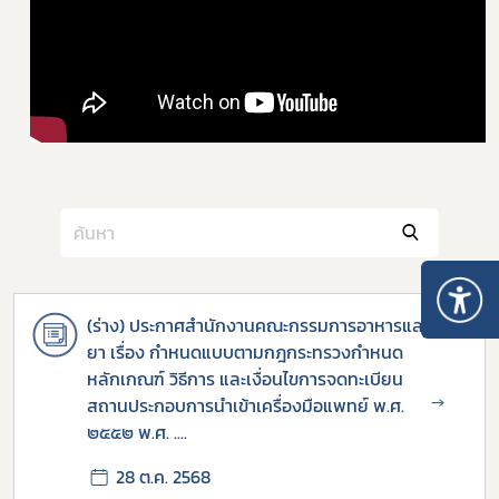
(ร่าง) ประกาศสำนักงานคณะกรรมการอาหารและ
ยา เรื่อง กำหนดแบบตามกฎกระทรวงกำหนด
หลักเกณฑ์ วิธีการ และเงื่อนไขการจดทะเบียน
→
สถานประกอบการนำเข้าเครื่องมือแพทย์ พ.ศ.
๒๕๕๒ พ.ศ. ....
28 ต.ค. 2568