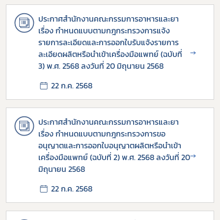
ประกาศสำนักงานคณะกรรมการอาหารและยา
เรื่อง กำหนดแบบตามกฎกระทรวงการแจ้ง
รายการละเอียดและการออกใบรับแจ้งรายการ
→
ละเอียดผลิตหรือนำเข้าเครื่องมือแพทย์ (ฉบับที่
3) พ.ศ. 2568 ลงวันที่ 20 มิถุนายน 2568
22 ก.ค. 2568
ประกาศสำนักงานคณะกรรมการอาหารและยา
เรื่อง กำหนดแบบตามกฎกระทรวงการขอ
อนุญาตและการออกใบอนุญาตผลิตหรือนำเข้า
→
เครื่องมือแพทย์ (ฉบับที่ 2) พ.ศ. 2568 ลงวันที่ 20
มิถุนายน 2568
22 ก.ค. 2568