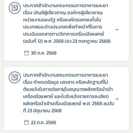
ประกาศสำนักงานคณะกรรมการอาหารและยา
เรื่อง บัญชีผู้เชี่ยวชาญ องค์กรผู้เชี่ยวชาญ
หน่วยงานของรัฐ หรือองค์กรเอกชนทั้งใน
ประเทศและต่างประเทศเพื่อทำหน้าที่ในการ
→
ประเมินเอกสารทางวิชาการเครื่องมือแพทย์
(ฉบับที่ 12) พ.ศ. 2568 (ลว.23 กรกฎาคม 2568)
30 ก.ค. 2568
ประกาศสำนักงานคณะกรรมการอาหารและยา
เรื่อง กำหนดข้อมูล เอกสาร หรือหลักฐานที่ไม่
ต้องแจ้งในการต่ออายุใบอนุญาตผลิตหรือนำเข้า
เครื่องมือแพทย์ และใบรับแจ้งรายการละเอียด
→
ผลิตหรือนำเข้าเครื่องมือแพทย์ พ.ศ. 2568 ลงวัน
ที่ 23 มิถุนายน 2568
22 ก.ค. 2568