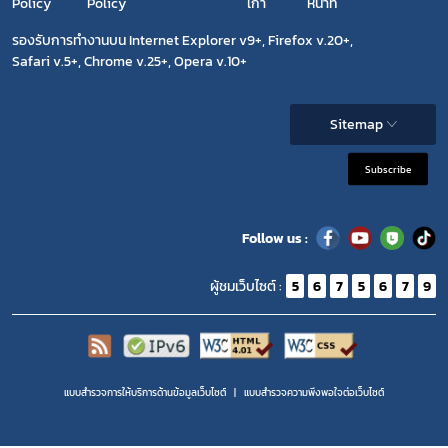
Policy
Policy
เก่า
หน้าที่
รองรับการทำงานบน Internet Explorer v9+, Firefox v.20+,
Safari v.5+, Chrome v.25+, Opera v.10+
Sitemap
Subscribe
Follow us :
ผู้ชมเว็บไซต์ :
5
6
7
5
6
7
9
แบบสำรวจการให้บริการด้านข้อมูลเว็บไซต์
แบบสำรวจความพีงพอใจต่อเว็บไซต์