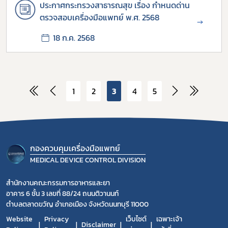
ประกาศกระทรวงสาธารณสุข เรื่อง กำหนดด่าน
ตรวจสอบเครื่องมือแพทย์ พ.ศ. 2568
→
18 ก.ค. 2568
1
2
3
4
5
กองควบคุมเครื่องมือแพทย์
MEDICAL DEVICE CONTROL DIVISION
สำนักงานคณะกรรมการอาหารและยา
อาคาร 6 ชั้น 3 เลขที่ 88/24 ถนนติวานนท์
ตำบลตลาดขวัญ อำเภอเมือง จังหวัดนนทบุรี 11000
Website
Privacy
เว็บไซต์
เฉพาะเจ้า
Disclaimer