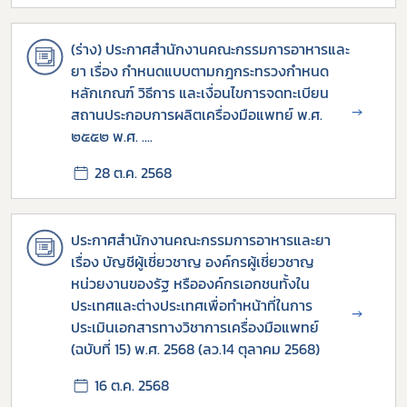
(ร่าง) ประกาศสำนักงานคณะกรรมการอาหารและ
ยา เรื่อง กำหนดแบบตามกฎกระทรวงกำหนด
หลักเกณฑ์ วิธีการ และเงื่อนไขการจดทะเบียน
→
สถานประกอบการผลิตเครื่องมือแพทย์ พ.ศ.
๒๕๕๒ พ.ศ. ....
28 ต.ค. 2568
ประกาศสำนักงานคณะกรรมการอาหารและยา
เรื่อง บัญชีผู้เชี่ยวชาญ องค์กรผู้เชี่ยวชาญ
หน่วยงานของรัฐ หรือองค์กรเอกชนทั้งใน
ประเทศและต่างประเทศเพื่อทำหน้าที่ในการ
→
ประเมินเอกสารทางวิชาการเครื่องมือแพทย์
(ฉบับที่ 15) พ.ศ. 2568 (ลว.14 ตุลาคม 2568)
16 ต.ค. 2568