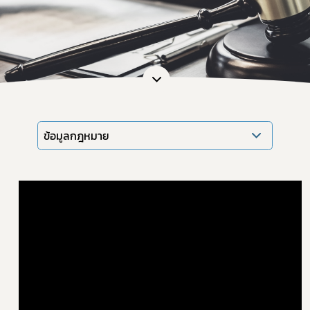
ข้อมูลกฎหมาย