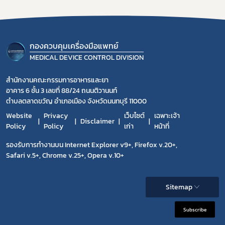
กองควบคุมเครื่องมือแพทย์
MEDICAL DEVICE CONTROL DIVISION
สำนักงานคณะกรรมการอาหารและยา
อาคาร 6 ชั้น 3 เลขที่ 88/24 ถนนติวานนท์
ตำบลตลาดขวัญ อำเภอเมือง จังหวัดนนทบุรี 11000
Website
Privacy
เว็บไซต์
เฉพาะเจ้า
Disclaimer
Policy
Policy
เก่า
หน้าที่
รองรับการทำงานบน Internet Explorer v9+, Firefox v.20+,
Safari v.5+, Chrome v.25+, Opera v.10+
Sitemap
Subscribe