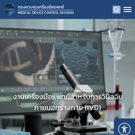
กองควบคุมเครื่องมือแพทย์
MEDICAL DEVICE CONTROL DIVISION
งานเครื่องมือแพทย์สำหรับการวินิจฉัย
ภายนอกร่างกาย (IVD)