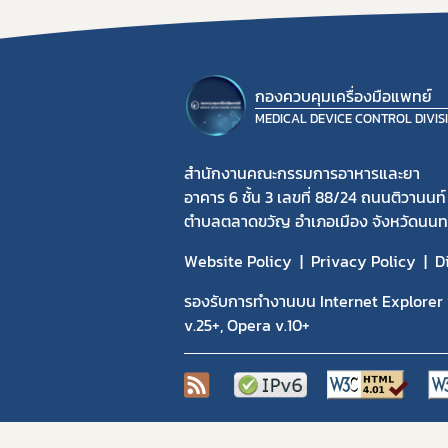
กองควบคุมเครื่องมือแพทย์
MEDICAL DEVICE CONTROL DIVIS
สำนักงานคณะกรรมการอาหารและยา
อาคาร 6 ชั้น 3 เลขที่ 88/24 ถนนติวานนท์
ตำบลตลาดขวัญ อำเภอเมือง จังหวัดนนทบ
Website Policy
Privacy Policy
D
รองรับการทำงานบน Internet Explorer v
v.25+, Opera v.10+