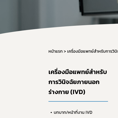
หน้าแรก
เครื่องมือแพทย์สำหรับการวิน
เครื่องมือแพทย์สำหรับ
การวินิจฉัยภายนอก
ร่างกาย (IVD)
บทบาท/หน้าที่งาน IVD