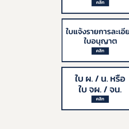
Subscribe
เลือกหัวข้อที่ท่านต้องการ Subscribe
ข่าวประชาสัมพันธ์
่วไป