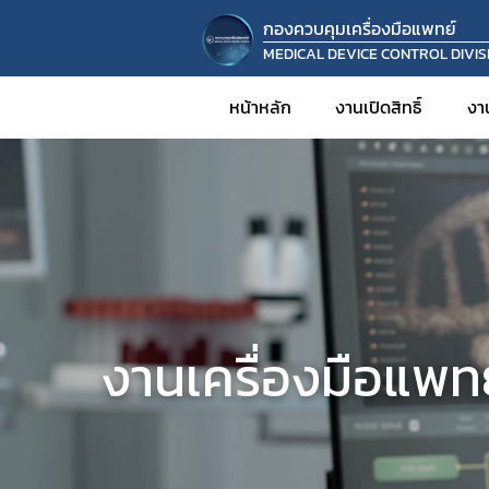
กองควบคุมเครื่องมือแพทย์
MEDICAL DEVICE CONTROL DIVIS
หน้าหลัก
งานเปิดสิทธิ์
งา
งานเครื่องมือแพท