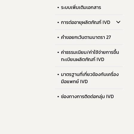
ระบบเพิ่มเติมเอกสาร
การต่ออายุผลิตภัณฑ์ IVD
คำขอยกเว้นตามมาตรา 27
ค่าธรรมเนียม/ค่าใช้จ่ายการขึ้น
ทะเบียนผลิตภัณฑ์ IVD
มาตรฐานที่เกี่ยวข้องกับเครื่อง
มือแพทย์ IVD
ช่องทางการติดต่อกลุ่ม IVD