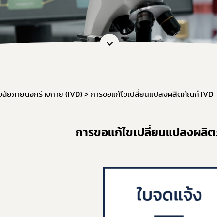
การขอยกเว้นไม่ต้องขออนุญาตผลิต นำเข้า ขาย
หนังสือรับรองเครื่องมือแพทย์เพื่อการส่งออก
กลุ่มส่งเสริมการประกอบการเครื่องมือแพทย์
งานเครื่องมือแพทย์วิจัยทางคลินิก (IDE)
ิจฉัยภายนอกร่างกาย (IVD)
การขอแก้ไขเปลี่ยนแปลงผลิตภัณฑ์ IVD
การขอแก้ไขเปลี่ยนแปลงผลิต