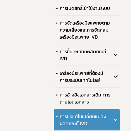
การเปิดสิทธิ์เข้าใช้งานระบบ
การจัดเครื่องมือแพทย์ตาม
ความเสี่ยงและการจัดกลุ่ม
เครื่องมือแพทย์ IVD
การขึ้นทะเบียนผลิตภัณฑ์
IVD
เครื่องมือแพทย์ที่ต้องมี
ทั
การประเมินเทคโนโลยี
การอ้างอิงเอกสารเดิม-การ
ถ่ายโอนเอกสาร
การขอแก้ไขเปลี่ยนแปลง
ผลิตภัณฑ์ IVD