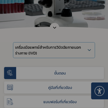
เครื่องมือแพทย์สำหรับการวินิจฉัยภายนอก
ร่างกาย (IVD)
ขั้นตอน
คู่มือที่เกี่ยวข้อง
แบบฟอร์มที่เกี่ยวข้อง