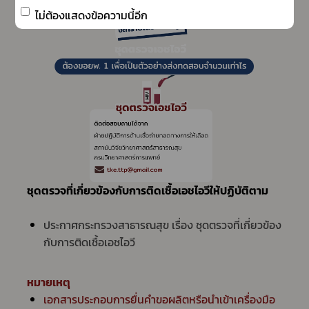
ไม่ต้องแสดงข้อความนี้อีก
ชุดตรวจที่เกี่ยวข้องกับการติดเชื้อเอชไอวีให้ปฏิบัติตาม
ประกาศกระทรวงสาธารณสุข เรื่อง ชุดตรวจที่เกี่ยวข้อง
กับการติดเชื้อเอชไอวี
หมายเหตุ
เอกสารประกอบการยื่นคำขอผลิตหรือนำเข้าเครื่องมือ