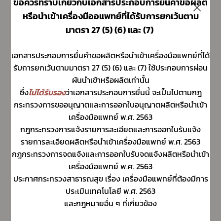
ข้อควรทราบเกี่ยวกับเอกสารประกอบการยื่นคำขอผลิต
หรือนำเข้าเครื่องมืออแพทย์ที่ได้รับการยกเว้นตาม
มาตรา 27 (5) (6) และ (7)
Subscribe
เอกสารประกอบการยื่นคำขอผลิตหรือนำเข้าเครื่องมือแพทย์ที่ได้
รับการยกเว้นตามมาตรา 27 (5) (6) และ (7) ใช้ประกอบการผ่อน
เลือกหัวข้อที่ท่านต้องการ Subscribe
ผันนำเข้าหรือผลิตเท่านั้น
ซึ่ง
ไม่ได้รับรอง
ว่าเอกสารประกอบการยื่นนี้ จะเป็นไปตามกฎ
กระทรวงการขออนุญาตและการออกใบอนุญาตผลิตหรือนำเข้า
เครื่องมือแพทย์ พ.ศ. 2563
ข่าวประชาสัมพันธ์ทั่วไป
กฎกระทรวงการแจ้งรายการละเอียดและการออกใบรับแจ้ง
รายการละเอียดผลิตหรือนำเข้าเครื่องมือแพทย์ พ.ศ. 2563
กฎกระทรวงการจดแจ้งและการออกใบรับจดแจ้งผลิตหรือนำเข้า
เครื่องมือแพทย์ พ.ศ. 2563
ประกาศกระทรวงสาธารณสุข เรื่อง เครื่องมือแพทย์ที่ต้องมีการ
ประเมินเทคโนโลยี พ.ศ. 2563
และกฎหมายอื่น ๆ ที่เกี่ยวข้อง