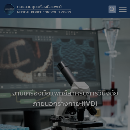
กองควบคุมเครื่องมือแพทย์
MEDICAL DEVICE CONTROL DIVISION
งานเครื่องมือแพทย์สำหรับการวินิจฉัย
ภายนอกร่างกาย (IVD)