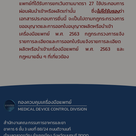
แพทย์ที่ได้รับการยกเว้นตามมาตรา 27 ใช้ประกอบการ
ผ่อนผันนำเข้าหรือผลิตเท่านั้น ซึ่ง
ไม่ได้รับรอง
ว่า
เอกสารประกอบการยื่นนี้ จะเป็นไปตามกฎกระทรวงการ
ขออนุญาตและการออกใบอนุญาตผลิตหรือนำเข้า
เครื่องมือแพทย์ พ.ศ. 2563 กฎกระทรวงการแจ้ง
รายการละเอียดและการออกใบรับแจ้งรายการละเอียด
ผลิตหรือนำเข้าเครื่องมือแพทย์ พ.ศ. 2563 และ
กฎหมายอื่น ๆ ที่เกี่ยวข้อง
กองควบคุมเครื่องมือแพทย์
MEDICAL DEVICE CONTROL DIVISION
สำนักงานคณะกรรมการอาหารและยา
อาคาร 6 ชั้น 3 เลขที่ 88/24 ถนนติวานนท์
ตำบลตลาดขวัญ อำเภอเมือง จังหวัดนนทบุรี 11000