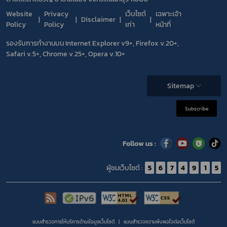
Website
Privacy
เว็บไซต์
เฉพาะเจ้า
Disclaimer
Policy
Policy
เก่า
หน้าที่
รองรับการทำงานบน Internet Explorer v9+, Firefox v.20+,
Safari v.5+, Chrome v.25+, Opera v.10+
Sitemap
Subscribe
Follow us :
ผู้ชมเว็บไซต์ :
5
6
7
4
9
1
5
แบบสำรวจการให้บริการด้านข้อมูลเว็บไซต์
แบบสำรวจความพีงพอใจต่อเว็บไซต์