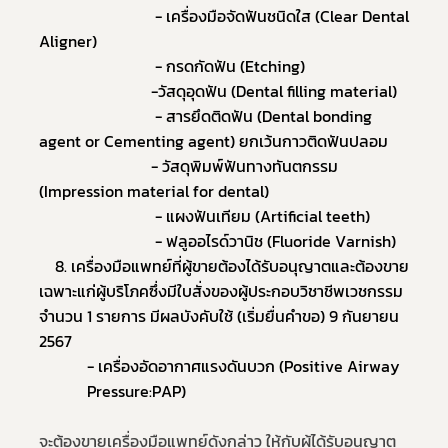
                             - เครื่องมือจัดฟันชนิดใส (Clear Dental 
Aligner)
                             - กรดกัดฟัน (Etching)
                            -วัสดุอุดฟัน (Dental filling material)
                             - สารยึดติดฟัน (Dental bonding 
agent or Cementing agent) ยกเว้นกาวติดฟันปลอม
                            - วัสดุพิมพ์ฟันทางทันตกรรม 
(Impression material for dental)
                             - แผงฟันเทียม (Artificial teeth)
                             - ฟลูออไรด์วานิช (Fluoride Varnish)
	8. เครื่องมือแพทย์ที่ผู้ขายต้องได้รับอนุญาตและต้องขาย
เฉพาะแก่ผู้บริโภคซึ่งมีใบสั่งของผู้ประกอบวิชาชีพเวชกรรม
จำนวน 1 รายการ มีผลบังคับใช้ (เริ่มยื่นคำขอ) 9 กันยายน 
2567
- เครื่องอัดอากาศแรงดันบวก (Positive Airway 
Pressure:PAP)
จะต้องขายเครื่องมือแพทย์ดังกล่าว ให้กับผู้ได้รับอนุญาต