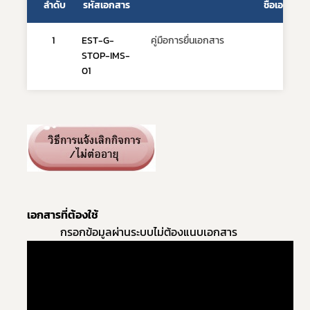
ลำดับ
รหัสเอกสาร
ชื่อเอกสาร
1
EST-G-
คู่มือการยื่นเอกสาร
STOP-IMS-
01
เอกสารที่ต้องใช้
กรอกข้อมูลผ่านระบบไม่ต้องแนบเอกสาร