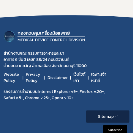
กองควบคุมเครื่องมือแพทย์
MEDICAL DEVICE CONTROL DIVISION
สำนักงานคณะกรรมการอาหารและยา
อาคาร 6 ชั้น 3 เลขที่ 88/24 ถนนติวานนท์
ตำบลตลาดขวัญ อำเภอเมือง จังหวัดนนทบุรี 11000
Website
Privacy
เว็บไซต์
เฉพาะเจ้า
Disclaimer
Policy
Policy
เก่า
หน้าที่
รองรับการทำงานบน Internet Explorer v9+, Firefox v.20+,
Safari v.5+, Chrome v.25+, Opera v.10+
Sitemap
Subscribe