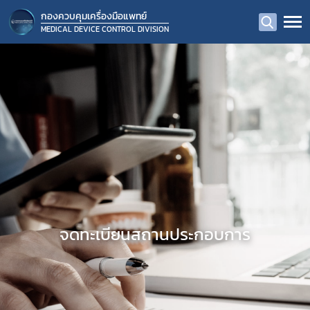
กองควบคุมเครื่องมือแพทย์
MEDICAL DEVICE CONTROL DIVISION
จดทะเบียนสถานประกอบการ