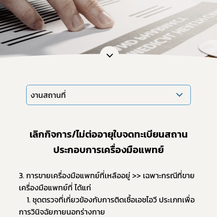
งานสถานที่
เลิกกิจการ/ไม่ต่ออายุใบจดทะเบียนสถาน
ประกอบการเครื่องมือแพทย์
3. การขายเครื่องมือแพทย์ที่เหลืออยู่ >> เฉพาะกรณีที่ขาย
เครื่องมือแพทย์ที่ ได้แก่ 
	1. ชุดตรวจที่เกี่ยวข้องกับการติดเชื้อเอชไอวี ประเภทเพื่อ
การวินิจฉัยภายนอกร่างกาย