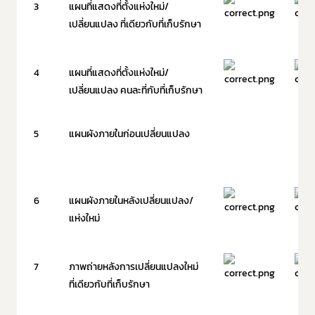
3
แผนที่แสดงที่ตั้งแห่งใหม่/
เลือกหัวข้อที่ท่านต้องการ Subscribe
เปลี่ยนแปลง ที่เดียวกับที่เก็บรักษา
4
แผนที่แสดงที่ตั้งแห่งใหม่/
เปลี่ยนแปลง คนละที่กับที่เก็บรักษา
ข่าวประชาสัมพันธ์ทั่วไป
5
แผนผังภายในก่อนเปลี่ยนแปลง
6
แผนผังภายในหลังเปลี่ยนแปลง/
แห่งใหม่
7
ภาพถ่ายหลังการเปลี่ยนแปลงใหม่
ที่เดียวกับที่เก็บรักษา