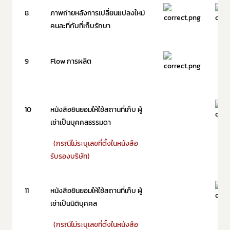
8
ภาพถ่ายหลังการเปลี่ยนแปลงใหม่
คนละที่กับที่เก็บรักษา
9
Flow การผลิต
10
หนังสือยินยอมให้ใช้สถานที่เก็บ ผู้
เช่าเป็นบุคคลธรรมดา
(กรณีไม่ระบุเลขที่ตั้งในหนังสือ
รับรองบริษัท)
11
หนังสือยินยอมให้ใช้สถานที่เก็บ ผู้
เช่าเป็นนิติบุคคล
(กรณีไม่ระบุเลขที่ตั้งในหนังสือ