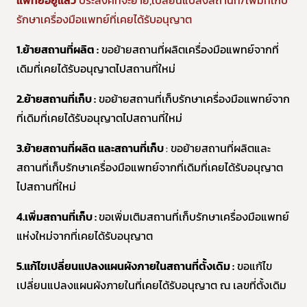
แพทย์อยู่แล้ว
ประสงค์ที่จะย้าย,เปลี่ยนแปลงสถานที่/เพิ่มที่เก็บ
รักษาเครื่องมือแพทย์ที่เคยได้รับอนุญาต
1.ย้ายสถานที่ผลิต :
ขอย้ายสถานที่ผลิตเครื่องมือแพทย์จากที่
เดิมที่เคยได้รับอนุญาตไปสถานที่ใหม่
2.ย้ายสถานที่เก็บ :
ขอย้ายสถานที่เก็บรักษาเครื่องมือแพทย์จาก
ที่เดิมที่เคยได้รับอนุญาตไปสถานที่ใหม่
3.ย้ายสถานที่ผลิต และสถานที่เก็บ
: ขอย้ายสถานที่ผลิตและ
สถานที่เก็บรักษาเครื่องมือแพทย์จากที่เดิมที่เคยได้รับอนุญาต
ไปสถานที่ใหม่
4.เพิ่มสถานที่เก็บ :
ขอเพิ่มเติมสถานที่เก็บรักษาเครื่องมือแพทย์
แห่งใหม่จากที่เคยได้รับอนุญาต
5.แก้ไขเปลี่ยนแปลงแผนผังภายในสถานที่ตั้งเดิม :
ขอแก้ไข
เปลี่ยนแปลงแผนผังภายในที่เคยได้รับอนุญาต ณ เลขที่ตั้งเดิม