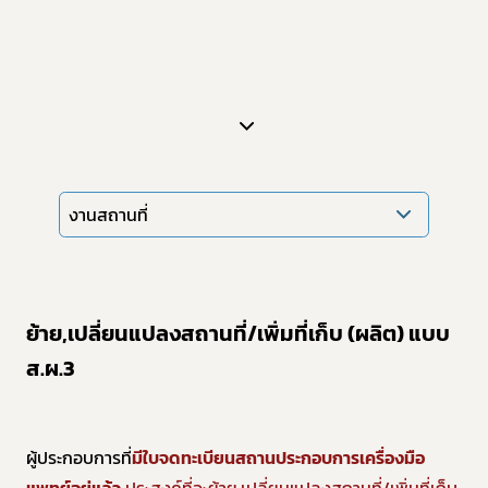
งานสถานที่
ย้าย,เปลี่ยนแปลงสถานที่/เพิ่มที่เก็บ (ผลิต) แบบ
ส.ผ.3
ผู้ประกอบการที่
มีใบจดทะเบียนสถานประกอบการเครื่องมือ