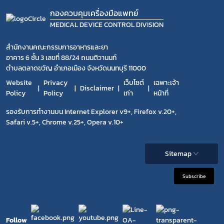
กองควบคุมเครื่องมือแพทย์
MEDICAL DEVICE CONTROL DIVISION
สำนักงานคณะกรรมการอาหารและยา
อาคาร 6 ชั้น 3 เลขที่ 88/24 ถนนติวานนท์
ตำบลตลาดขวัญ อำเภอเมือง จังหวัดนนทบุรี 11000
Website
Privacy
เว็บไซต์
เฉพาะเจ้า
Disclaimer
Policy
Policy
เก่า
หน้าที่
รองรับการทำงานบน Internet Explorer v9+, Firefox v.20+,
Safari v.5+, Chrome v.25+, Opera v.10+
Sitemap
Subscribe
Follow