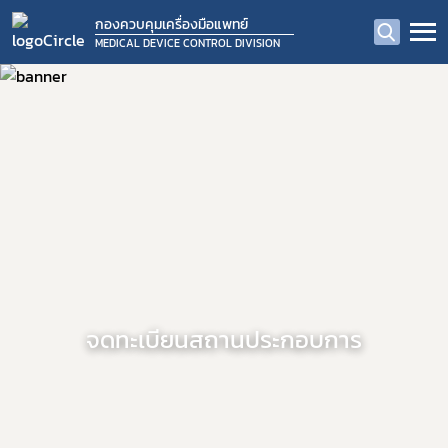
กองควบคุมเครื่องมือแพทย์
MEDICAL DEVICE CONTROL DIVISION
จดทะเบียนสถานประกอบการ