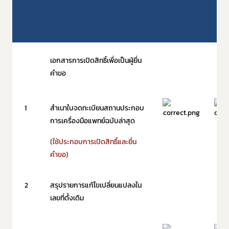
เอกสารการเปิดสิทธิ์เพื่อเป็นผู้ยื่น
คำขอ
1
สำเนาใบจดทะเบียนสถานประกอบ
การเครื่องมือแพทย์ฉบับล่าสุด
(ใช้ประกอบการเปิดสิทธิ์และยื่น
คำขอ)
2
สรุปรายการแก้ไขเปลี่ยนแปลงใน
เลขที่ตั้งเดิม
Subscribe