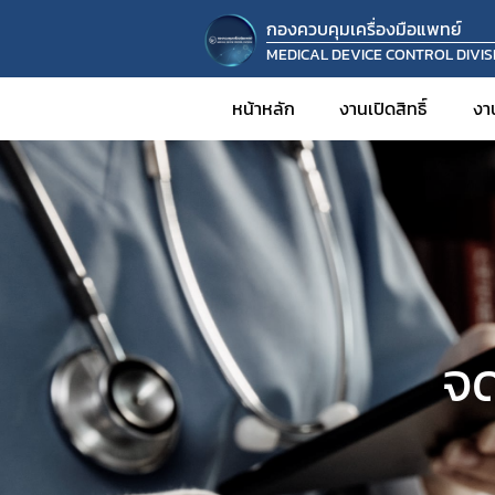
กองควบคุมเครื่องมือแพทย์
MEDICAL DEVICE CONTROL DIVIS
หน้าหลัก
งานเปิดสิทธิ์
งา
จ