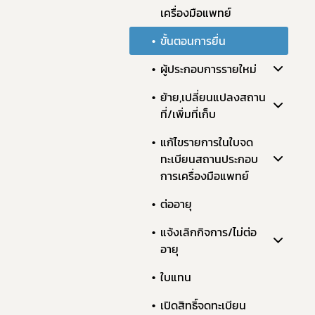
เครื่องมือแพทย์
ขั้นตอนการยื่น
ผู้ประกอบการรายใหม่
ย้าย,เปลี่ยนแปลงสถาน
ที่/เพิ่มที่เก็บ
แก้ไขรายการในใบจด
ทะเบียนสถานประกอบ
การเครื่องมือแพทย์
ต่ออายุ
แจ้งเลิกกิจการ/ไม่ต่อ
อายุ
ใบแทน
เปิดสิทธิ์จดทะเบียน