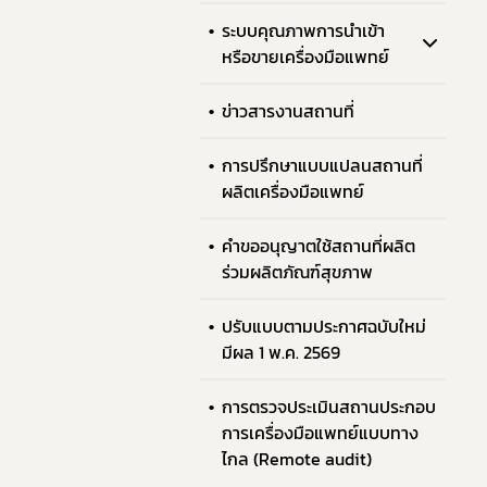
ระบบคุณภาพการนำเข้า
หรือขายเครื่องมือแพทย์
ข่าวสารงานสถานที่
การปรึกษาแบบแปลนสถานที่
ผลิตเครื่องมือแพทย์
คำขออนุญาตใช้สถานที่ผลิต
ร่วมผลิตภัณฑ์สุขภาพ
ปรับแบบตามประกาศฉบับใหม่
มีผล 1 พ.ค. 2569
การตรวจประเมินสถานประกอบ
การเครื่องมือแพทย์แบบทาง
ไกล (Remote audit)