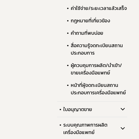
ค่าใช้จ่าย/ระยะเวลาแล้วเสร็จ
กฎหมายที่เกี่ยวข้อง
ทั
คำถามที่พบบ่อย
สื่อความรู้จดทะเบียนสถาน
ประกอบการ
ผู้ควบคุมการผลิต/นำเข้า/
ขายเครื่องมือแพทย์
หน้าที่ผู้จดทะเบียนสถาน
ประกอบการเครื่องมือแพทย์
ใบอนุญาตขาย
ระบบคุณภาพการผลิต
เครื่องมือแพทย์