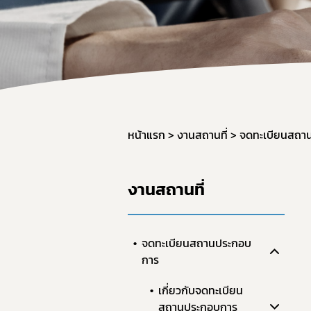
หน้าแรก
งานสถานที่
จดทะเบียนสถา
งานสถานที่
จดทะเบียนสถานประกอบ
การ
เกี่ยวกับจดทะเบียน
สถานประกอบการ