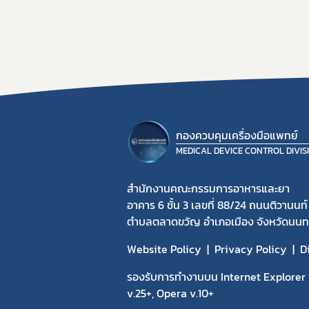
กองควบคุมเครื่องมือแพทย์
MEDICAL DEVICE CONTROL DIVIS
สำนักงานคณะกรรมการอาหารและยา
อาคาร 6 ชั้น 3 เลขที่ 88/24 ถนนติวานนท์
ตำบลตลาดขวัญ อำเภอเมือง จังหวัดนนทบ
Website Policy
Privacy Policy
D
รองรับการทำงานบน Internet Explorer v
v.25+, Opera v.10+