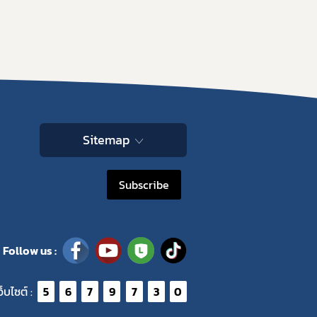
Sitemap
Subscribe
Follow us :
ว็บไซต์ :
5
6
7
9
7
3
0