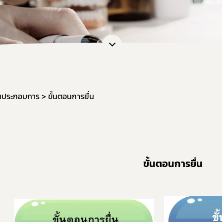
การขอยกเว้นไม่ต้องขออนุญาตผลิต นำเข้า ขาย
หนังสือรับรองเครื่องมือแพทย์เพื่อการส่งออก
กลุ่มส่งเสริมการประกอบการเครื่องมือแพทย์
งานเครื่องมือแพทย์วิจัยทางคลินิก (IDE)
นประกอบการ
ขั้นตอนการยื่น
ขั้นตอนการยื่น