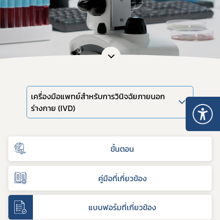
เครื่องมือแพทย์สำหรับการวินิจฉัยภายนอก
ร่างกาย (IVD)
ขั้นตอน
คู่มือที่เกี่ยวข้อง
แบบฟอร์มที่เกี่ยวข้อง