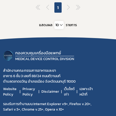
1
แสดงผล
10
รายการ
กองควบคุมเครื่องมือแพทย์
MEDICAL DEVICE CONTROL DIVISION
สำนักงานคณะกรรมการอาหารและยา
อาคาร 6 ชั้น 3 เลขที่ 88/24 ถนนติวานนท์
ตำบลตลาดขวัญ อำเภอเมือง จังหวัดนนทบุรี 11000
Website
Privacy
เว็บไซต์
เฉพาะเจ้า
Disclaimer
Policy
Policy
เก่า
หน้าที่
รองรับการทำงานบน Internet Explorer v9+, Firefox v.20+,
Safari v.5+, Chrome v.25+, Opera v.10+