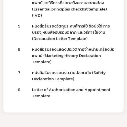
แพทย์และวิธีการที่แสดงถึงความสอดคล้อง
(Essential principles checklist template)
(IVD)
5
หนังสือรับรองวัตถุประสงค์การใช้ ข้อบ่งใช้ การ
บรรจุ หนังสือรับรองฉลาก และวิธีการใช้งาน
(Declaration Letter Template)
6
หนังสือรับรองแสดงประวัติการจำหน่ายเครื่องมือ
แพทย์ (Marketing History Declaration
Template)
7
หนังสือรับรองแสดงความปลอดภัย (Safety
Declaration Template)
8
Letter of Authorization and Appointment
Template