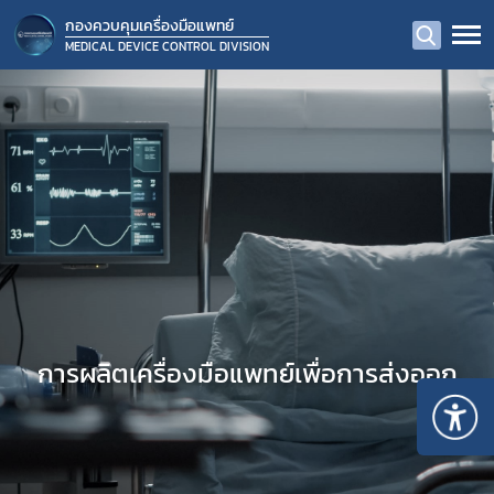
กองควบคุมเครื่องมือแพทย์
MEDICAL DEVICE CONTROL DIVISION
การผลิตเครื่องมือแพทย์เพื่อการส่งออก