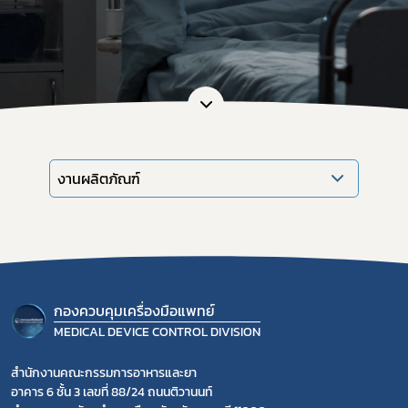
Subscribe
เลือกหัวข้อที่ท่านต้องการ Subscribe
งานผลิตภัณฑ์
ข่าวประชาสัมพันธ์ทั่วไป
กองควบคุมเครื่องมือแพทย์
MEDICAL DEVICE CONTROL DIVISION
สำนักงานคณะกรรมการอาหารและยา
อาคาร 6 ชั้น 3 เลขที่ 88/24 ถนนติวานนท์