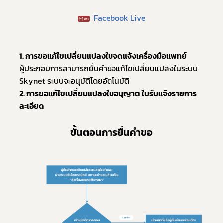
 Facebook Live
1. การขอแก้ไขเปลี่ยนแปลงใบจดแจ้งเครื่องมือแพทย์
ผู้ประกอบการสามารถยื่นคำขอแก้ไขเปลี่ยนแปลงในระบบ 
Skynet ระบบจะอนุมัติโดยอัตโนมัติ
2. การขอแก้ไขเปลี่ยนแปลงใบอนุญาต ใบรับแจ้งรายการ
ละเอียด
ขั้นตอนการยื่นคำขอ