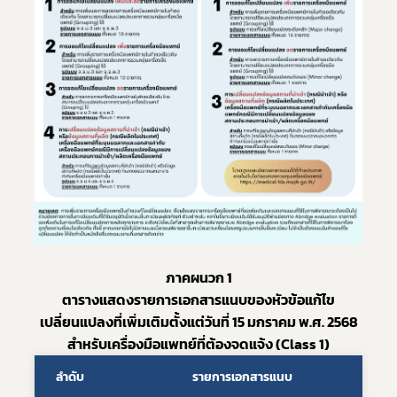
เลือกหัวข้อที่ท่านต้องการ Subscribe
ข่าวประชาสัมพันธ์ทั่วไป
ภาคผนวก 1
ตารางแสดงรายการเอกสารแนบของหัวข้อแก้ไข
เปลี่ยนแปลงที่เพิ่มเติมตั้งแต่วันที่ 15 มกราคม พ.ศ. 2568
 สำหรับเครื่องมือแพทย์ที่ต้องจดแจ้ง (Class 1) 
ลำดับ
รายการเอกสารแนบ