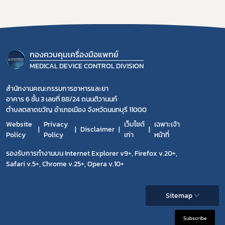
กองควบคุมเครื่องมือแพทย์
MEDICAL DEVICE CONTROL DIVISION
สำนักงานคณะกรรมการอาหารและยา
อาคาร 6 ชั้น 3 เลขที่ 88/24 ถนนติวานนท์
ตำบลตลาดขวัญ อำเภอเมือง จังหวัดนนทบุรี 11000
Website
Privacy
เว็บไซต์
เฉพาะเจ้า
Disclaimer
Policy
Policy
เก่า
หน้าที่
รองรับการทำงานบน Internet Explorer v9+, Firefox v.20+,
Safari v.5+, Chrome v.25+, Opera v.10+
Sitemap
Subscribe