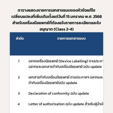
ตารางแสดงรายการเอกสารแนบของหัวข้อแก้ไข
เปลี่ยนแปลงที่เพิ่มเติมตั้งแต่วันที่ 15 มกราคม พ.ศ. 2568
สำหรับเครื่องมือแพทย์ที่ต้องแจ้งรายการละเอียดและใบ
อนุญาต (Class 2-4)
ลำดับ
รายการเอกสารแนบ
1
ฉลากเครื่องมือแพทย์ (Device Labelling) ตามประกาศฯ 
ฉลากและเอกสารกำกับเครื่องมือแพทย์ ฉบับ update
2
เอกสารกำกับเครื่องมือแพทย์ ตามประกาศฯ ฉลากและเอกสา
กำกับเครื่องมือแพทย์ฉบับ update
3
Declaration of conformity ฉบับ update
4
Letter of authorization ฉบับ update สำหรับผู้นำเข้า