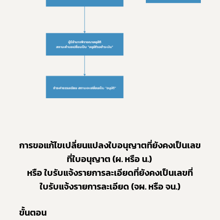
การขอแก้ไขเปลี่ยนแปลงใบอนุญาตที่ยังคงเป็นเลข
ที่ใบอนุญาต (ผ. หรือ น.) 
หรือ ใบรับแจ้งรายการละเอียดที่ยังคงเป็นเลขที่
ใบรับแจ้งรายการละเอียด (จผ. หรือ จน.)
ขั้นตอน