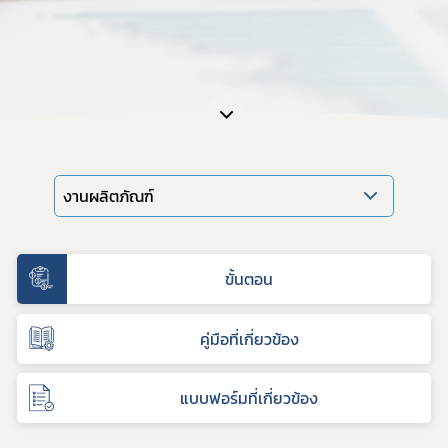
งานผลิตภัณฑ์
ขั้นตอน
คู่มือที่เกี่ยวข้อง
แบบฟอร์มที่เกี่ยวข้อง