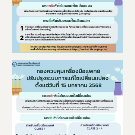
Subscribe