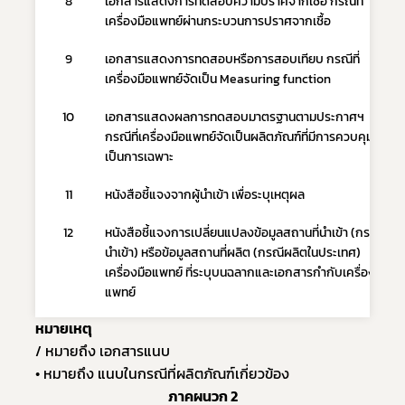
8
เอกสารแสดงการทดสอบความปราศจากเชื้อ กรณีที่
เครื่องมือแพทย์ผ่านกระบวนการปราศจากเชื้อ
9
เอกสารแสดงการทดสอบหรือการสอบเทียบ กรณีที่
เครื่องมือแพทย์จัดเป็น Measuring function
10
เอกสารแสดงผลการทดสอบมาตรฐานตามประกาศฯ 
กรณีที่เครื่องมือแพทย์จัดเป็นผลิตภัณฑ์ที่มีการควบคุม
เป็นการเฉพาะ
11
หนังสือชี้แจงจากผู้นำเข้า เพื่อระบุเหตุผล
12
หนังสือชี้แจงการเปลี่ยนแปลงข้อมูลสถานที่นำเข้า (กรณี
นำเข้า) หรือข้อมูลสถานที่ผลิต (กรณีผลิตในประเทศ) 
เครื่องมือแพทย์ ที่ระบุบนฉลากและเอกสารกำกับเครื่องมือ
แพทย์
หมายเหตุ
/ หมายถึง เอกสารแนบ
• หมายถึง แนบในกรณีที่ผลิตภัณฑ์เกี่ยวข้อง
ภาคผนวก 2