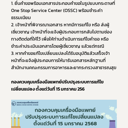
1. ยื่นคำขอพร้อมเอกสารประกอบคำขอในรูปแบบกระดาษที่ 
One Stop Service Center (OSSC) พร้อมชำระค่า
ธรรมเนียม 
2. เจ้าหน้าที่พิจารณาเอกสาร หากมีการแก้ไข หรือ ส่งผู้
เชี่ยวชาญ เจ้าหน้าที่จะแจ้งผู้ประกอบการกลับไปตามช่อง
ทางติดต่อที่ให้ไว้ เพื่อให้ท่านดำเนินการแก้ไขคำขอ หรือ 
ชำระค่าประเมินเอกสารโดยผู้เชี่ยวชาญ แล้วแต่กรณี 
3. หากคำขอแก้ไขเปลี่ยนแปลงได้รับอนุมัติแล้วเสร็จเจ้า
หน้าที่จะแจ้งผู้ประกอบการให้มารับเอกสารหลักฐานที่
สำนักงานคณะกรรมการอาหารและยากระทรวงสาธารณสุข
กองควบคุมเครื่องมือแพทย์ปรับปรุงระบบการแก้ไข
เปลี่ยนแปลง ตั้งแต่วันที่ 15 มกราคม 256