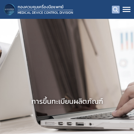
กองควบคุมเครื่องมือแพทย์
MEDICAL DEVICE CONTROL DIVISION
การขึ้นทะเบียนผลิตภัณฑ์