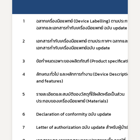
1
ฉลากเครื่องมือแพทย์ (Device Labelling) ตามประกาศฯ 
ฉลากและเอกสารกำกับเครื่องมือแพทย์ ฉบับ update
2
เอกสารกำกับเครื่องมือแพทย์ ตามประกาศฯ ฉลากและ
เอกสารกำกับเครื่องมือแพทย์ฉบับ update
3
ข้อกำหนดเฉพาะของผลิตภัณฑ์ (Product specification)
4
ลักษณะทั่วไป และหลักการทำงาน (Device Description 
and features)
5
รายละเอียดและสมบัติของวัสดุที่ใช้ผลิตหรือเป็นส่วน
ประกอบของเครื่องมือแพทย์ (Materials)
6
Declaration of conformity ฉบับ update
7
Letter of authorization ฉบับ update สำหรับผู้นำเข้า