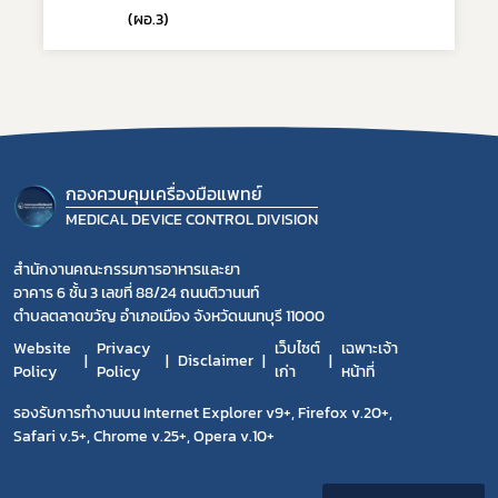
(ผอ.3)
กองควบคุมเครื่องมือแพทย์
MEDICAL DEVICE CONTROL DIVISION
สำนักงานคณะกรรมการอาหารและยา
อาคาร 6 ชั้น 3 เลขที่ 88/24 ถนนติวานนท์
ตำบลตลาดขวัญ อำเภอเมือง จังหวัดนนทบุรี 11000
Website
Privacy
เว็บไซต์
เฉพาะเจ้า
Disclaimer
Policy
Policy
เก่า
หน้าที่
รองรับการทำงานบน Internet Explorer v9+, Firefox v.20+,
Safari v.5+, Chrome v.25+, Opera v.10+