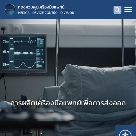
กองควบคุมเครื่องมือแพทย์
MEDICAL DEVICE CONTROL DIVISION
การผลิตเครื่องมือแพทย์เพื่อการส่งออก