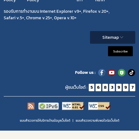
รองรับการทำงานบน Internet Explorer v9+, Firefox v.20+,
Safari v.5+, Chrome v.25+, Opera v.10+
Sitemap
Subscribe
Follow us :
ผู้ชมเว็บไซต์ :
5
6
8
3
9
9
7
แบบสำรวจการให้บริการด้านข้อมูลเว็บไซต์
แบบสำรวจความพีงพอใจต่อเว็บไซต์