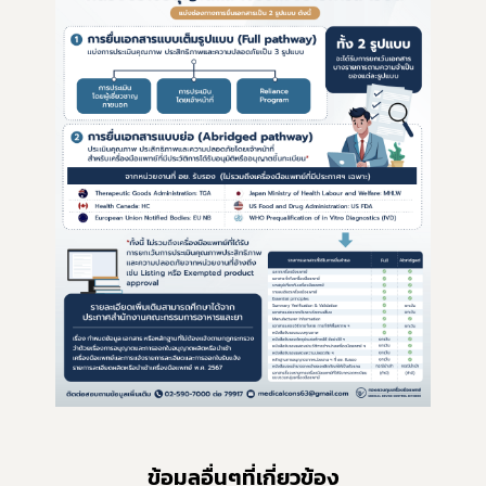
ข้อมูลอื่นๆที่เกี่ยวข้อง