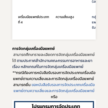
(ฉบับที่ 2)
เครื่องมือแพทย์ประเภท
ความเสี่ยงสูง
กลุ่มเครื่อง
ที่ 4
แพทย์ที่ผู้ผล
รับอนุญาต
การจัดกลุ่มเครื่องมือแพทย์ 
 สามารถศึกษารายละเอียดการจัดกลุ่มเครื่องมือแพทย์
ได้
ตามประกาศสำนักงานคณะกรรมการอาหารและยา 
เรื่อง หลักเกณฑ์ในการจัดกลุ่มเครื่องมือแพทย์
Subscribe
**กรณีต้องการหนังสือรับรองการจัดประเภทเครื่องมือ
แพทย์ตามความเสี่ยงและการจัดกลุ่มเครื่องมือแพทย์ 
เลือกหัวข้อที่ท่านต้องการ Subscribe
สามารถยื่น 
ขอหนังสือรับรองการจัดประเภทเครื่องมือ
แพทย์ตามความเสี่ยงและการจัดกลุ่มเครื่องมือแพทย์
หรือ