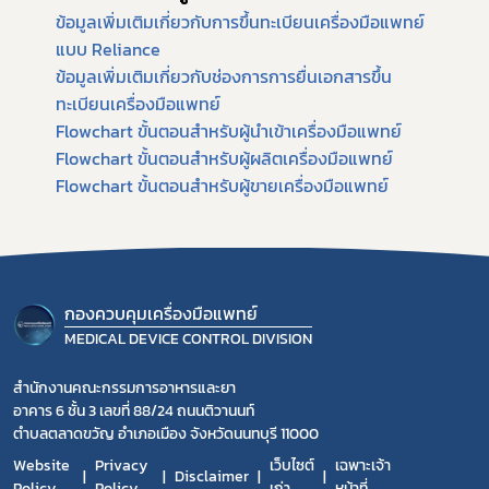
ข้อมูลเพิ่มเติมเกี่ยวกับการขึ้นทะเบียนเครื่องมือแพทย์
แบบ Reliance
ข้อมูลเพิ่มเติมเกี่ยวกับช่องการการยื่นเอกสารขึ้น
ทะเบียนเครื่องมือแพทย์
Flowchart ขั้นตอนสำหรับผู้นำเข้าเครื่องมือแพทย์
Flowchart ขั้นตอนสำหรับผู้ผลิตเครื่องมือแพทย์
Flowchart ขั้นตอนสำหรับผู้ขายเครื่องมือแพทย์
กองควบคุมเครื่องมือแพทย์
MEDICAL DEVICE CONTROL DIVISION
สำนักงานคณะกรรมการอาหารและยา
อาคาร 6 ชั้น 3 เลขที่ 88/24 ถนนติวานนท์
ตำบลตลาดขวัญ อำเภอเมือง จังหวัดนนทบุรี 11000
Website
Privacy
เว็บไซต์
เฉพาะเจ้า
Disclaimer
Policy
Policy
เก่า
หน้าที่