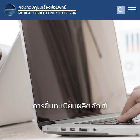
กองควบคุมเครื่องมือแพทย์
MEDICAL DEVICE CONTROL DIVISION
การขึ้นทะเบียนผลิตภัณฑ์