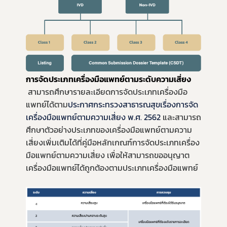
การจัดประเภทเครื่องมือแพทย์ตามระดับความเสี่ยง
 สามารถศึกษารายละเอียดการจัดประเภทเครื่องมือ
แพทย์ได้ตาม
ประกาศกระทรวงสาธารณสุขเรื่องการจัด
เครื่องมือแพทย์ตามความเสี่ยง พ.ศ. 2562
 และสามารถ
ศึกษาตัวอย่างประเภทของเครื่องมือแพทย์ตามความ
เสี่ยงเพิ่มเติมได้ที่
คู่มือหลักเกณฑ์การจัดประเภทเครื่อง
มือแพทย์ตามความเสี่ยง
 เพื่อให้สามารถขออนุญาต
เครื่องมือแพทย์ได้ถูกต้องตามประเภทเครื่องมือแพทย์