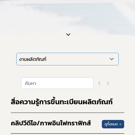
งานผลิตภัณฑ์
สื่อความรู้การขึ้นทะเบียนผลิตภัณฑ์
คลิปวีดีโอ/ภาพอินโฟกราฟิกส์
ดูทั้งหมด →