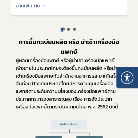
อ่านเพิ่มเติม →
อ
การขึ้นทะเบียนผลิต หรือ นำเข้าเครื่องมือ
แพทย์
ผู้ผลิตเครื่องมือแพทย์ หรือผู้นำเข้าเครื่องมือแพทย์
เพื่อขายในประเทศไทยจะต้องขึ้นทะเบียนผลิต หรือนำ
เข้าเครื่องมือแพทย์กับสำนักงานอาหารและยาให้เสร็จ
สิ้นก่อน ปัจจุบันประเทศไทยมีการควบคุมเครื่องมือ
แพทย์ตามระดับความเสี่ยงของเครื่องมือแพทย์ตาม
ประกาศกระทรวงสาธารณสุข เรื่อง การจัดประเภท
เครื่องมือแพทย์ตามระดับความเสี่ยง พ.ศ. 2562 ดังนี้