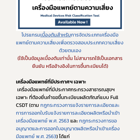
ข่าวประชาสัมพันธ์ทั่วไป
โปรแกรม
เบื้องต้นสำหรับ
การจัดประเภทเครื่องมือ
แพทย์ตามความเสี่ยงเพื่อตรวจสอบประเภทความเสี่ยง 
ด้วยตนเอง
(ใช้เป็นข้อมูลเบื้องต้นเท่านั้น ไม่สามารถใช้เป็นเอกสาร
ยืนยัน หรืออ้างอิงในการขึ้นทะเบียนได้)
เครื่องมือแพทย์ที่มีประกาศฯ เฉพาะ
 เครื่องมือแพทย์ที่มีประกาศกระทรวงสาธารณสุขฯ 
เฉพาะ ที่ต้องยื่นคำขอขึ้นทะเบียนผลิตภัณฑ์แบบ Full 
CSDT (ตาม 
กฎกระทรวงการแจ้งรายการละเอียดและ
การการออกใบรับแจ้งรายการละเอียดผลิตหรือนำเข้า 
เครื่องมือแพทย์ พ.ศ. 2563
 และ 
กฎกระทรวงการขอ
อนุญาตและการออกใบอนุญาตผลิตหรือนำเข้าเครื่อง
มือแพทย์ พ.ศ. 2563
) ได้แก่