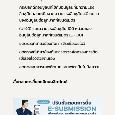
กระบอกฉีดอินซูลินที่ใช้กับอินซูลินที่มีความแรง
อินซูลินนอกเหนือจากความแรงอินซูลิน 40 หน่วย
ของอินซูลินต่อลูกบาศก์เซนติเมตร  
(U-40) และความแรงอินซูลิน 100 หน่วยของ
อินซูลินต่อลูกบาศก์เซนติเมตร (U-100)
ชุดตรวจที่เกี่ยวข้องกับการติดเชื้อเอชไอวี
ชุดตรวจที่เกี่ยวข้องกับการตรวจคัดกรองการติด
เชื้อเอชไอวีด้วยตนเอง
ชุดทดสอบสารเสพติดเมทแอมเฟตามีนในปัสสาวะ
ขั้นตอนการขึ้นทะเบียนผลิตภัณฑ์